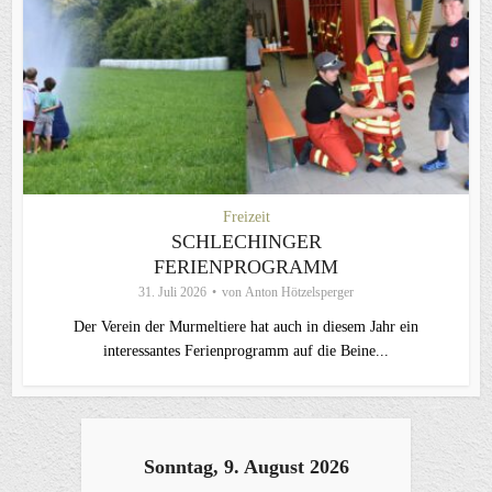
Freizeit
SCHLECHINGER
FERIENPROGRAMM
31. Juli 2026
von
Anton Hötzelsperger
Der Verein der Murmeltiere hat auch in diesem Jahr ein
interessantes Ferienprogramm auf die Beine...
Sonntag, 9. August 2026