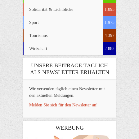
Solidarität & Lichtblicke
1.095
Sport
1.975
Tourismus
4.397
Wirtschaft
2.882
UNSERE BEITRÄGE TÄGLICH
ALS NEWSLETTER ERHALTEN
Wir versenden täglich einen Newsletter mit
den aktuellen Meldungen.
Melden Sie sich für den Newsletter an!
WERBUNG