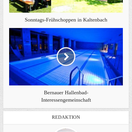
Sonntags-Frühschoppen in Kaltenbach
Bernauer Hallenbad-
Interessengemeinschaft
REDAKTION