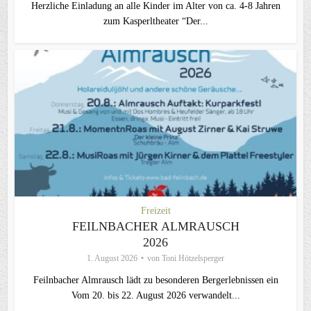
Herzliche Einladung an alle Kinder im Alter von ca. 4-8 Jahren
zum Kasperltheater “Der...
Freizeit
FEILNBACHER ALMRAUSCH
2026
1. August 2026
von
Toni Hötzelsperger
Feilnbacher Almrausch lädt zu besonderen Bergerlebnissen ein
Vom 20. bis 22. August 2026 verwandelt...