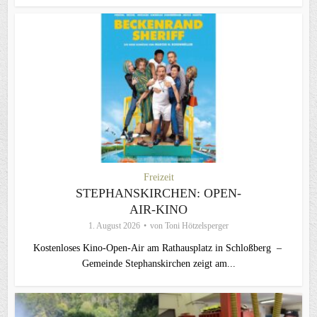
Freizeit
STEPHANSKIRCHEN: OPEN-
AIR-KINO
1. August 2026
von
Toni Hötzelsperger
Kostenloses Kino-Open-Air am Rathausplatz in Schloßberg –
Gemeinde Stephanskirchen zeigt am...