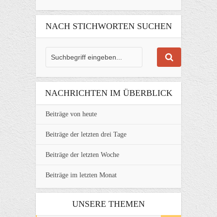
NACH STICHWORTEN SUCHEN
NACHRICHTEN IM ÜBERBLICK
Beiträge von heute
Beiträge der letzten drei Tage
Beiträge der letzten Woche
Beiträge im letzten Monat
UNSERE THEMEN