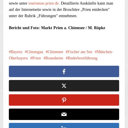
sowie unter
tourismus.prien.de
. Detaillierte Auskünfte kann man
auf der Internetseite sowie in der Broschüre „Prien entdecken“
unter der Rubrik „Führungen“ entnehmen.
Bericht und Foto: Markt Prien a. Chiemsee / M. Röpke
Bayern
Chiemgau
Chiemsee
Fischer am See
München-
Oberbayern
Prien
Rosenheim
Ruderbootführung