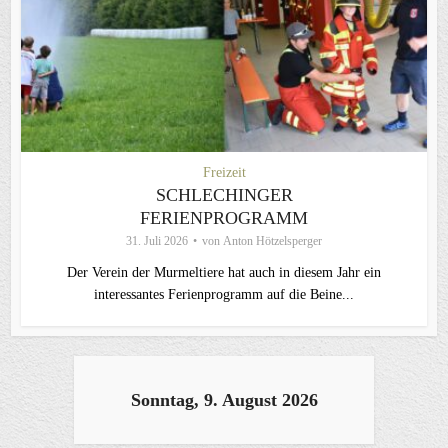
Freizeit
SCHLECHINGER
FERIENPROGRAMM
31. Juli 2026
von
Anton Hötzelsperger
Der Verein der Murmeltiere hat auch in diesem Jahr ein
interessantes Ferienprogramm auf die Beine...
Sonntag, 9. August 2026