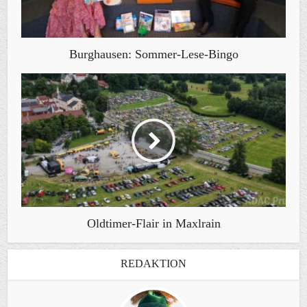
Burghausen: Sommer-Lese-Bingo
Oldtimer-Flair in Maxlrain
REDAKTION