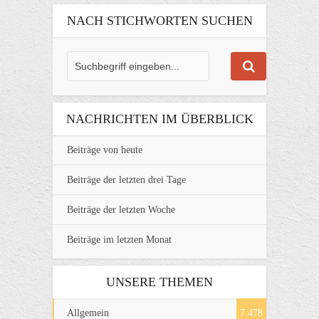
NACH STICHWORTEN SUCHEN
NACHRICHTEN IM ÜBERBLICK
Beiträge von heute
Beiträge der letzten drei Tage
Beiträge der letzten Woche
Beiträge im letzten Monat
UNSERE THEMEN
Allgemein
7.478