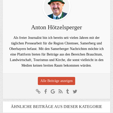
Anton Hötzelsperger
Als freier Journalist bin ich bereits seit vielen Jahren mit der
täglichen Pressearbeit für die Region Chiemsee, Samerberg und
Oberbayern befasst. Mit den Samerberger Nachrichten möchte ich
eine Plattform bieten für Beiträge aus den Bereichen Brauchtum,
Landwirtschaft, Tourismus und Kirche, die sonst vielleicht in den
Medien keinen breiten Raum bekommen würden.
Alle Beiträge anzeigen
ÄHNLICHE BEITRÄGE AUS DIESER KATEGORIE