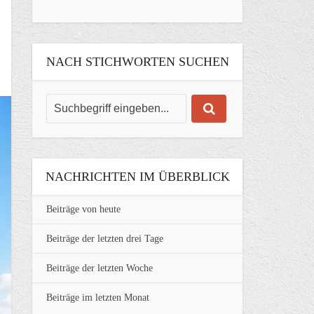
NACH STICHWORTEN SUCHEN
NACHRICHTEN IM ÜBERBLICK
Beiträge von heute
Beiträge der letzten drei Tage
Beiträge der letzten Woche
Beiträge im letzten Monat