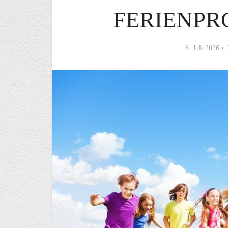
FERIENP
6. Juli 2026