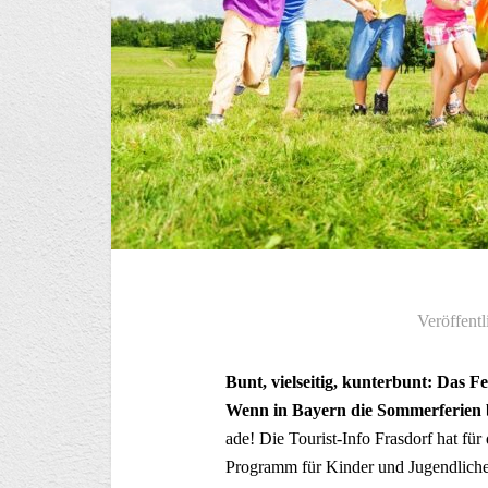
Veröffentl
Bunt, vielseitig, kunterbunt: Das
Wenn in Bayern die Sommerferien be
ade! Die Tourist-Info Frasdorf hat f
Programm für Kinder und Jugendliche 