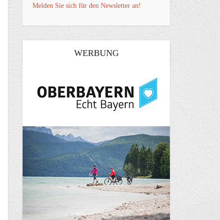
Melden Sie sich für den Newsletter an!
WERBUNG