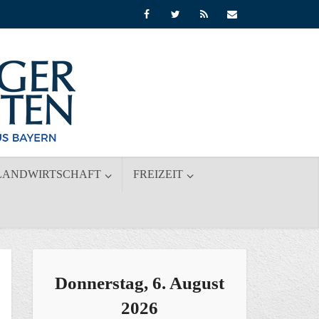
LANDWIRTSCHAFT
FREIZEIT
Donnerstag, 6. August
2026