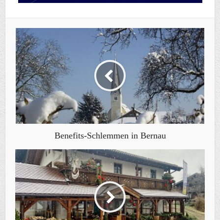
Benefits-Schlemmen in Bernau