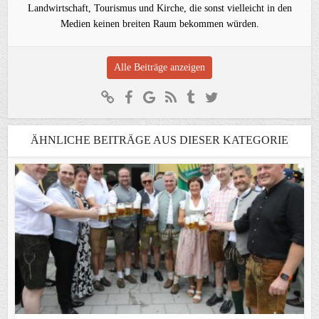
Landwirtschaft, Tourismus und Kirche, die sonst vielleicht in den
Medien keinen breiten Raum bekommen würden.
Alle Beiträge anzeigen
ÄHNLICHE BEITRÄGE AUS DIESER KATEGORIE