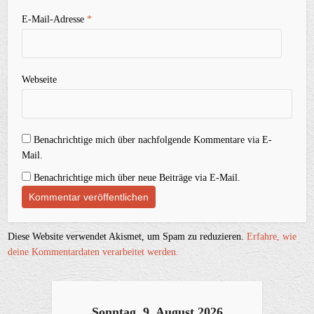
E-Mail-Adresse
*
Webseite
Benachrichtige mich über nachfolgende Kommentare via E-
Mail.
Benachrichtige mich über neue Beiträge via E-Mail.
Diese Website verwendet Akismet, um Spam zu reduzieren.
Erfahre, wie
deine Kommentardaten verarbeitet werden.
Sonntag, 9. August 2026