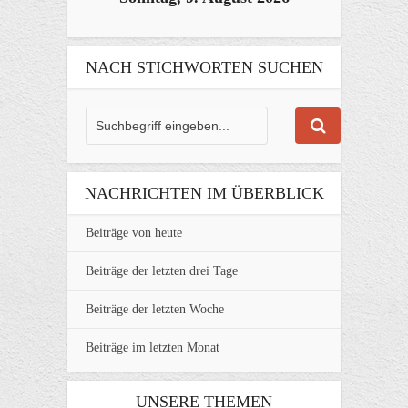
NACH STICHWORTEN SUCHEN
NACHRICHTEN IM ÜBERBLICK
Beiträge von heute
Beiträge der letzten drei Tage
Beiträge der letzten Woche
Beiträge im letzten Monat
UNSERE THEMEN