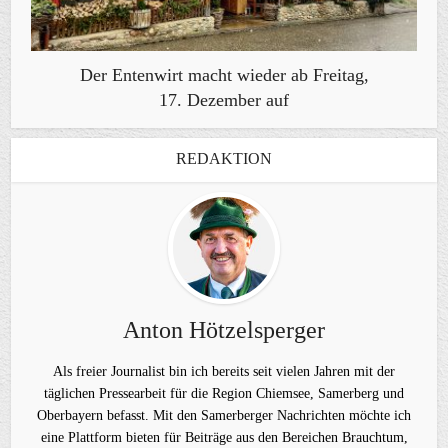
Der Entenwirt macht wieder ab Freitag,
17. Dezember auf
REDAKTION
Anton Hötzelsperger
Als freier Journalist bin ich bereits seit vielen Jahren mit der
täglichen Pressearbeit für die Region Chiemsee, Samerberg und
Oberbayern befasst. Mit den Samerberger Nachrichten möchte ich
eine Plattform bieten für Beiträge aus den Bereichen Brauchtum,