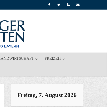
LANDWIRTSCHAFT
FREIZEIT
Freitag, 7. August 2026