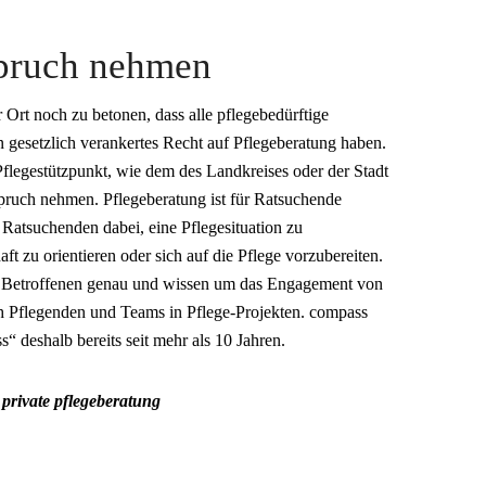
spruch nehmen
 Ort noch zu betonen, dass alle pflegebedürftige
gesetzlich verankertes Recht auf Pflegeberatung haben.
flegestützpunkt, wie dem des Landkreises oder der Stadt
ruch nehmen. Pflegeberatung ist für Ratsuchende
 Ratsuchenden dabei, eine Pflegesituation zu
aft zu orientieren oder sich auf die Pflege vorzubereiten.
n Betroffenen genau und wissen um das Engagement von
h Pflegenden und Teams in Pflege-Projekten. compass
“ deshalb bereits seit mehr als 10 Jahren.
private pflegeberatung