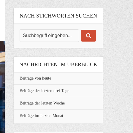
NACH STICHWORTEN SUCHEN
NACHRICHTEN IM ÜBERBLICK
Beiträge von heute
Beiträge der letzten drei Tage
Beiträge der letzten Woche
Beiträge im letzten Monat