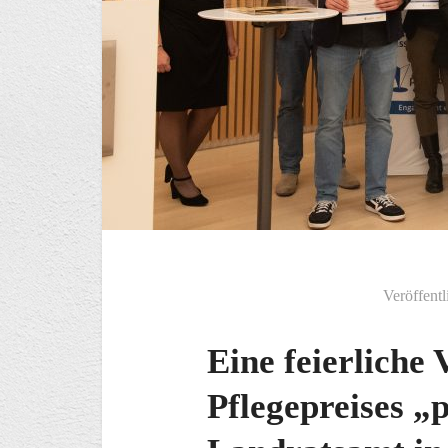
Veröffentl
Eine feierliche 
Pflegepreises „