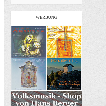
WERBUNG