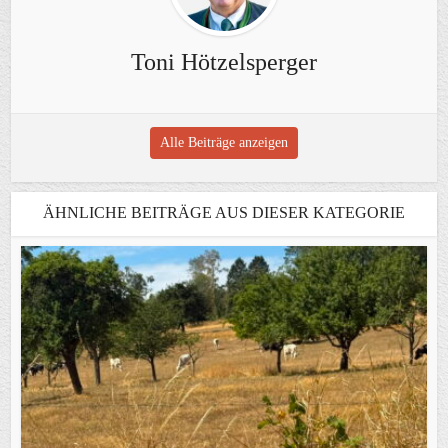
Toni Hötzelsperger
Alle Beiträge anzeigen
ÄHNLICHE BEITRÄGE AUS DIESER KATEGORIE