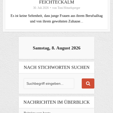
FEICHTECKALM
30. Juli 2026
von
Toni Hötzelsperger
Es ist keine Seltenheit, dass junge Frauen aus ihrem Berufsalltag
und von ihrem gewohnten Zuhause...
Samstag, 8. August 2026
NACH STICHWORTEN SUCHEN
NACHRICHTEN IM ÜBERBLICK