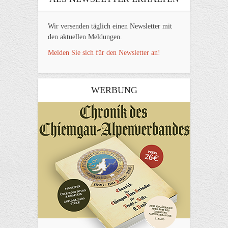
Wir versenden täglich einen Newsletter mit
den aktuellen Meldungen.
Melden Sie sich für den Newsletter an!
WERBUNG