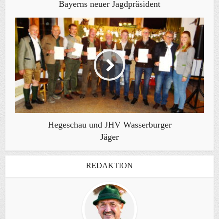
Bayerns neuer Jagdpräsident
Hegeschau und JHV Wasserburger
Jäger
REDAKTION