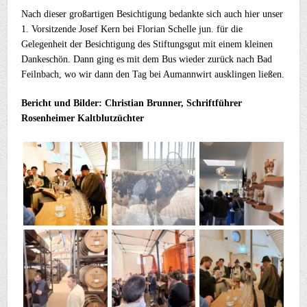
Nach dieser großartigen Besichtigung bedankte sich auch hier unser
1. Vorsitzende Josef Kern bei Florian Schelle jun. für die
Gelegenheit der Besichtigung des Stiftungsgut mit einem kleinen
Dankeschön. Dann ging es mit dem Bus wieder zurück nach Bad
Feilnbach, wo wir dann den Tag bei Aumannwirt ausklingen ließen.
Bericht und Bilder: Christian Brunner, Schriftführer
Rosenheimer Kaltblutzüchter