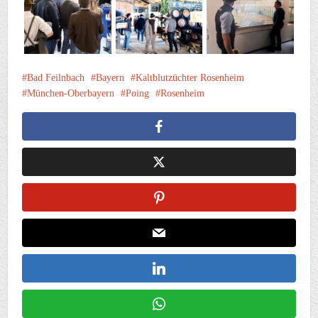
Bad Feilnbach
Bayern
Kaltblutzüchter Rosenheim
München-Oberbayern
Poing
Rosenheim