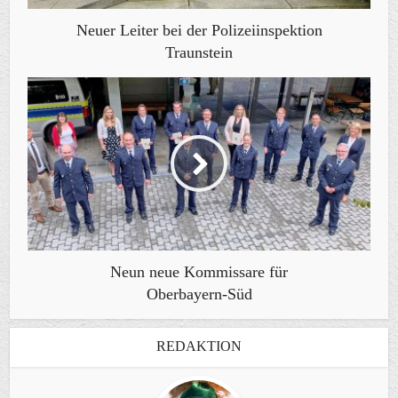
Neuer Leiter bei der Polizeiinspektion
Traunstein
Neun neue Kommissare für
Oberbayern-Süd
REDAKTION