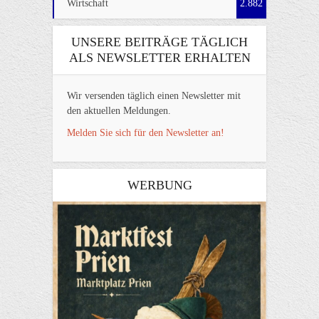
Wirtschaft
2.882
UNSERE BEITRÄGE TÄGLICH
ALS NEWSLETTER ERHALTEN
Wir versenden täglich einen Newsletter mit
den aktuellen Meldungen.
Melden Sie sich für den Newsletter an!
WERBUNG