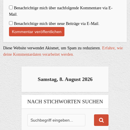
Benachrichtige mich über nachfolgende Kommentare via E-
Mail.
Benachrichtige mich über neue Beiträge via E-Mail.
Diese Website verwendet Akismet, um Spam zu reduzieren.
Erfahre, wie
deine Kommentardaten verarbeitet werden.
Samstag, 8. August 2026
NACH STICHWORTEN SUCHEN