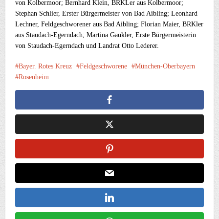
von Kolbermoor; Bernhard Klein, BRKLer aus Kolbermoor;
Stephan Schlier, Erster Bürgermeister von Bad Aibling; Leonhard
Lechner, Feldgeschworener aus Bad Aibling; Florian Maier, BRKler
aus Staudach-Egerndach; Martina Gaukler, Erste Bürgermeisterin
von Staudach-Egerndach und Landrat Otto Lederer.
Bayer. Rotes Kreuz
Feldgeschworene
München-Oberbayern
Rosenheim