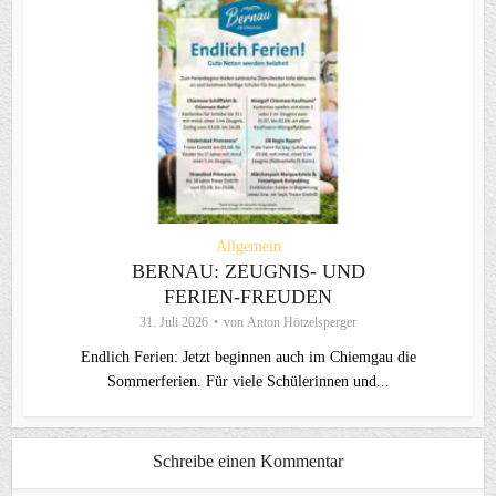
Allgemein
BERNAU: ZEUGNIS- UND
FERIEN-FREUDEN
31. Juli 2026
von
Anton Hötzelsperger
Endlich Ferien: Jetzt beginnen auch im Chiemgau die
Sommerferien. Für viele Schülerinnen und...
Schreibe einen Kommentar