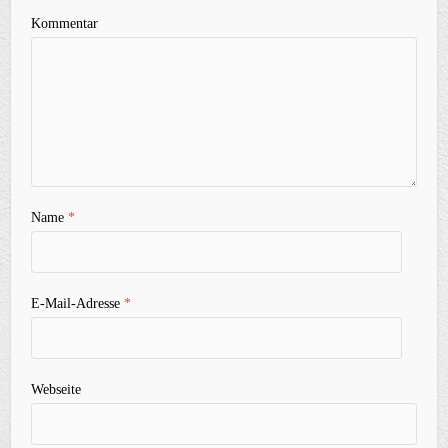
Kommentar
Name
*
E-Mail-Adresse
*
Webseite