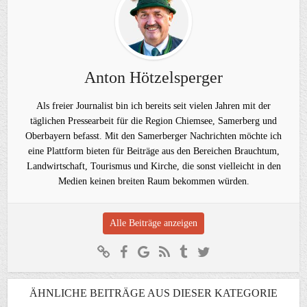
Anton Hötzelsperger
Als freier Journalist bin ich bereits seit vielen Jahren mit der
täglichen Pressearbeit für die Region Chiemsee, Samerberg und
Oberbayern befasst. Mit den Samerberger Nachrichten möchte ich
eine Plattform bieten für Beiträge aus den Bereichen Brauchtum,
Landwirtschaft, Tourismus und Kirche, die sonst vielleicht in den
Medien keinen breiten Raum bekommen würden.
Alle Beiträge anzeigen
ÄHNLICHE BEITRÄGE AUS DIESER KATEGORIE