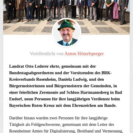
Veröffentlicht von
Anton Hötzelsperger
Landrat Otto Lederer ehrte, gemeinsam mit der
Bundestagsabgeordneten und der Vorsitzenden des BRK-
Kreisverbands Rosenheim, Daniela Ludwig, und den
Bürgermeisterinnen und Bürgermeistern der Gemeinden, in
einer feierlichen Zeremonie auf Schloss Hartmannsberg in Bad
Endorf, neun Personen für ihre langjährigen Verdienste beim
Bayerischen Roten Kreuz mit dem Ehrenzeichen am Bande.
Darüber hinaus wurden zwei Personen für ihre langjährige
Tätigkeit als Feldgeschworene, gemeinsam mit dem Leiter des
Rosenheimer Amtes für Digitalisierung, Breitband und Vermessung,