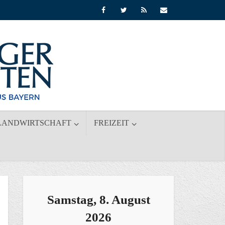
LANDWIRTSCHAFT
FREIZEIT
Samstag, 8. August
2026