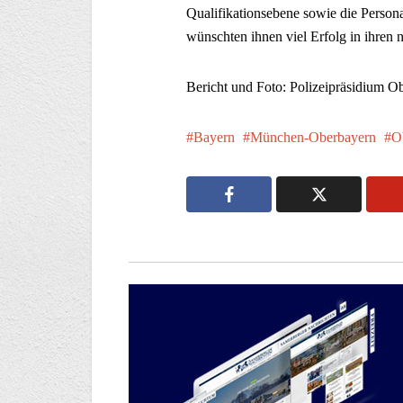
Qualifikationsebene sowie die Person
wünschten ihnen viel Erfolg in ihren
Bericht und Foto: Polizeipräsidium 
Bayern
München-Oberbayern
O