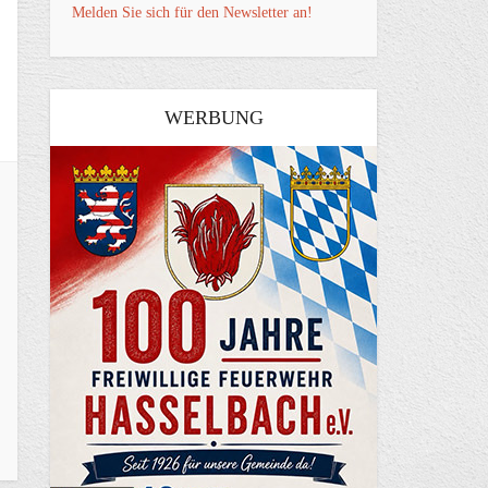
Melden Sie sich für den Newsletter an!
WERBUNG