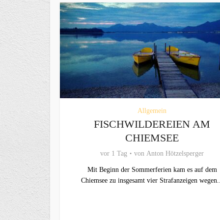
Allgemein
FISCHWILDEREIEN AM
CHIEMSEE
vor 1 Tag
von
Anton Hötzelsperger
Mit Beginn der Sommerferien kam es auf dem
Chiemsee zu insgesamt vier Strafanzeigen wegen.