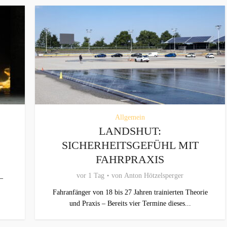
Allgemein
LANDSHUT:
SICHERHEITSGEFÜHL MIT
FAHRPRAXIS
vor 1 Tag
von
Anton Hötzelsperger
–
Fahranfänger von 18 bis 27 Jahren trainierten Theorie
und Praxis – Bereits vier Termine dieses...