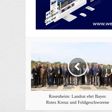
Rosenheim: Landrat ehrt Bayer.
Rotes Kreuz und Feldgeschworene