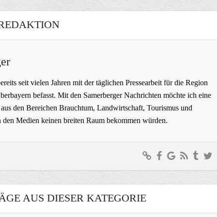
REDAKTION
er
bereits seit vielen Jahren mit der täglichen Pressearbeit für die Region
erbayern befasst. Mit den Samerberger Nachrichten möchte ich eine
ge aus den Bereichen Brauchtum, Landwirtschaft, Tourismus und
t in den Medien keinen breiten Raum bekommen würden.
ÄGE AUS DIESER KATEGORIE