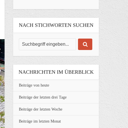
NACH STICHWORTEN SUCHEN
NACHRICHTEN IM ÜBERBLICK
Beiträge von heute
Beiträge der letzten drei Tage
Beiträge der letzten Woche
Beiträge im letzten Monat