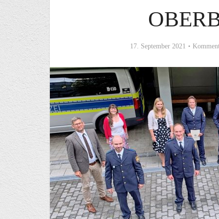
OBER
17. September 2021
Kommenta