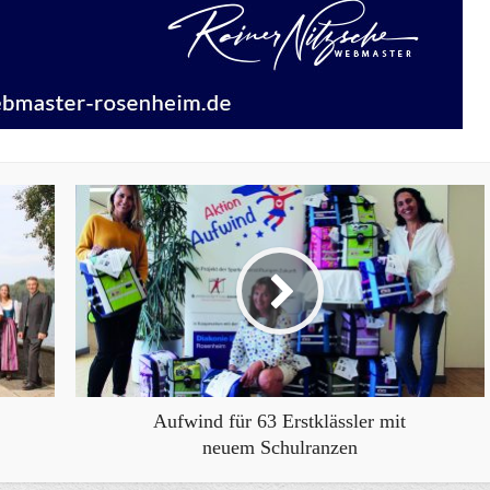
Aufwind für 63 Erstklässler mit
neuem Schulranzen