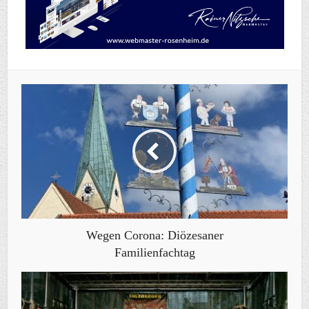
Wegen Corona: Diözesaner
Familienfachtag