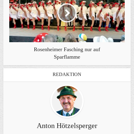
Rosenheimer Fasching nur auf
Sparflamme
REDAKTION
Anton Hötzelsperger