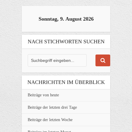
Sonntag, 9. August 2026
NACH STICHWORTEN SUCHEN
NACHRICHTEN IM ÜBERBLICK
Beiträge von heute
Beiträge der letzten drei Tage
Beiträge der letzten Woche