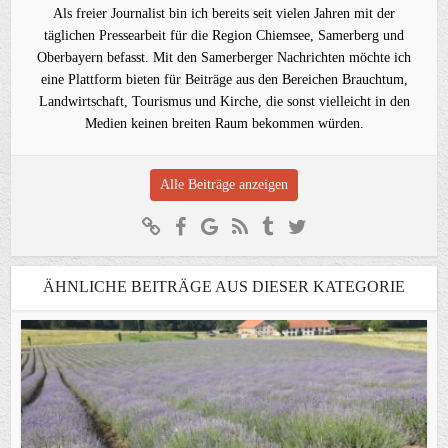
Als freier Journalist bin ich bereits seit vielen Jahren mit der
täglichen Pressearbeit für die Region Chiemsee, Samerberg und
Oberbayern befasst. Mit den Samerberger Nachrichten möchte ich
eine Plattform bieten für Beiträge aus den Bereichen Brauchtum,
Landwirtschaft, Tourismus und Kirche, die sonst vielleicht in den
Medien keinen breiten Raum bekommen würden.
Alle Beiträge anzeigen
ÄHNLICHE BEITRÄGE AUS DIESER KATEGORIE