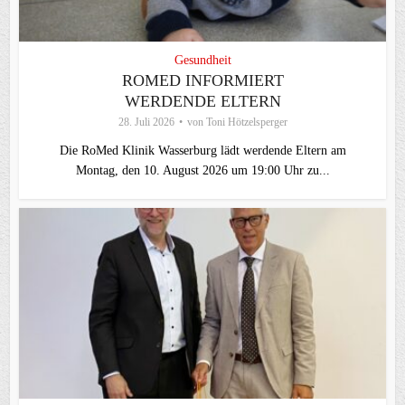
Gesundheit
ROMED INFORMIERT
WERDENDE ELTERN
28. Juli 2026
von
Toni Hötzelsperger
Die RoMed Klinik Wasserburg lädt werdende Eltern am
Montag, den 10. August 2026 um 19:00 Uhr zu...