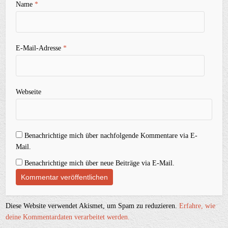
Name
*
E-Mail-Adresse
*
Webseite
Benachrichtige mich über nachfolgende Kommentare via E-
Mail.
Benachrichtige mich über neue Beiträge via E-Mail.
Diese Website verwendet Akismet, um Spam zu reduzieren.
Erfahre, wie
deine Kommentardaten verarbeitet werden.