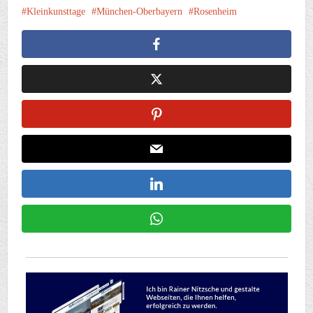
Kleinkunsttage
München-Oberbayern
Rosenheim