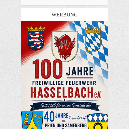
WERBUNG