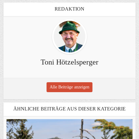
REDAKTION
Toni Hötzelsperger
Alle Beiträge anzeigen
ÄHNLICHE BEITRÄGE AUS DIESER KATEGORIE