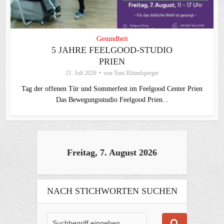
Gesundheit
5 JAHRE FEELGOOD-STUDIO
PRIEN
21. Juli 2026
von
Toni Hötzelsperger
Tag der offenen Tür und Sommerfest im Feelgood Center Prien
Das Bewegungsstudio Feelgood Prien...
Freitag, 7. August 2026
NACH STICHWORTEN SUCHEN