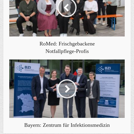
RoMed: Frischgebackene
Notfallpflege-Profis
Bayern: Zentrum für Infektionsmedizin