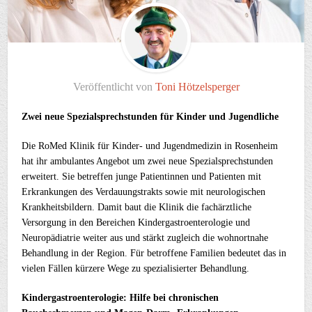
Veröffentlicht von
Toni Hötzelsperger
Zwei
neue
Spezialsprechstunden für Kinder und Jugendliche
Die RoMed Klinik für Kinder- und Jugendmedizin in Rosenheim
hat ihr ambulantes Angebot um zwei neue Spezialsprechstunden
erweitert. Sie betreffen junge Patientinnen und Patienten mit
Erkrankungen des Verdauungstrakts sowie mit neurologischen
Krankheitsbildern. Damit baut die Klinik die fachärztliche
Versorgung in den Bereichen Kindergastroenterologie und
Neuropädiatrie weiter aus und stärkt zugleich die wohnortnahe
Behandlung in der Region. Für betroffene Familien bedeutet das in
vielen Fällen kürzere Wege zu spezialisierter Behandlung.
Kindergastroenterologie: Hilfe bei chronischen