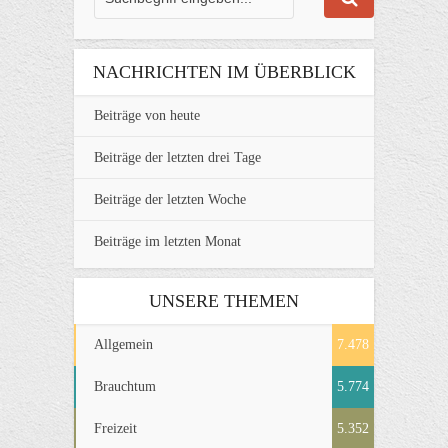
NACHRICHTEN IM ÜBERBLICK
Beiträge von heute
Beiträge der letzten drei Tage
Beiträge der letzten Woche
Beiträge im letzten Monat
UNSERE THEMEN
Allgemein
7.478
Brauchtum
5.774
Freizeit
5.352