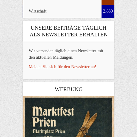
Wirtschaft
2.880
UNSERE BEITRÄGE TÄGLICH
ALS NEWSLETTER ERHALTEN
Wir versenden täglich einen Newsletter mit
den aktuellen Meldungen.
Melden Sie sich für den Newsletter an!
WERBUNG