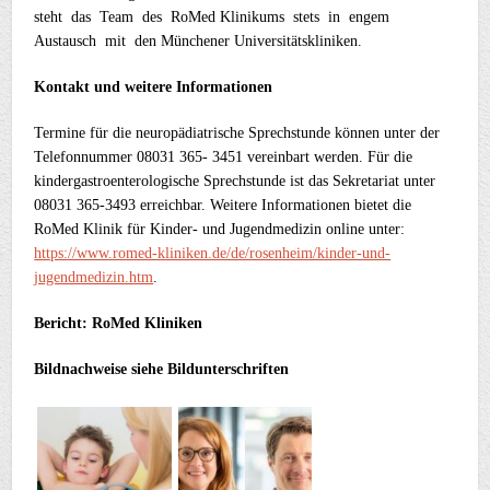
steht das Team des RoMed Klinikums stets in engem
Austausch mit den Münchener Universitätskliniken.
Kontakt und weitere Informationen
Termine für die neuropädiatrische Sprechstunde können unter der
Telefonnummer 08031 365- 3451 vereinbart werden. Für die
kindergastroenterologische Sprechstunde ist das Sekretariat unter
08031 365-3493 erreichbar. Weitere Informationen bietet die
RoMed Klinik für Kinder- und Jugendmedizin online unter:
https://www.romed-kliniken.de/de/rosenheim/kinder-und-
jugendmedizin.htm
.
Bericht: RoMed Kliniken
Bildnachweise siehe Bildunterschriften