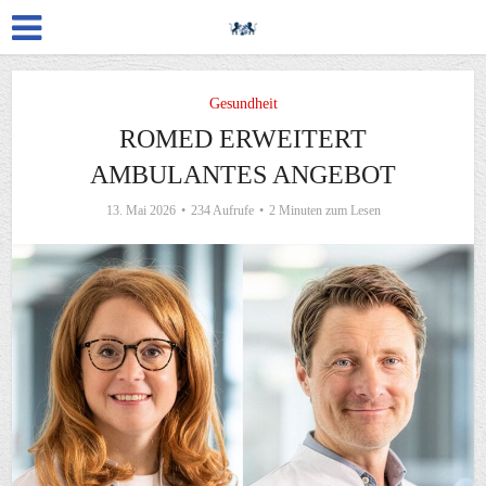
Gesundheit
ROMED ERWEITERT
AMBULANTES ANGEBOT
13. Mai 2026
234 Aufrufe
2 Minuten zum Lesen