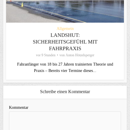
Allgemein
LANDSHUT:
SICHERHEITSGEFÜHL MIT
FAHRPRAXIS
vor 9 Stunden
von
Anton Hötzelsperger
Fahranfänger von 18 bis 27 Jahren trainierten Theorie und
Praxis – Bereits vier Termine dieses...
Schreibe einen Kommentar
Kommentar