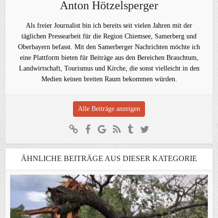
Anton Hötzelsperger
Als freier Journalist bin ich bereits seit vielen Jahren mit der
täglichen Pressearbeit für die Region Chiemsee, Samerberg und
Oberbayern befasst. Mit den Samerberger Nachrichten möchte ich
eine Plattform bieten für Beiträge aus den Bereichen Brauchtum,
Landwirtschaft, Tourismus und Kirche, die sonst vielleicht in den
Medien keinen breiten Raum bekommen würden.
Alle Beiträge anzeigen
ÄHNLICHE BEITRÄGE AUS DIESER KATEGORIE