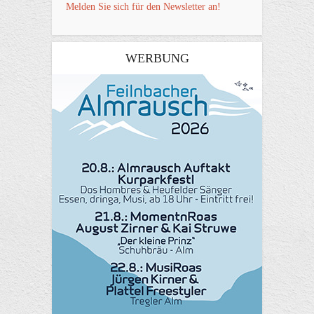
Melden Sie sich für den Newsletter an!
WERBUNG