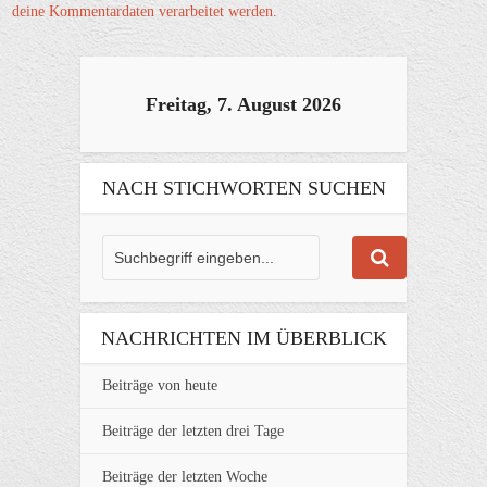
deine Kommentardaten verarbeitet werden.
Freitag, 7. August 2026
NACH STICHWORTEN SUCHEN
NACHRICHTEN IM ÜBERBLICK
Beiträge von heute
Beiträge der letzten drei Tage
Beiträge der letzten Woche