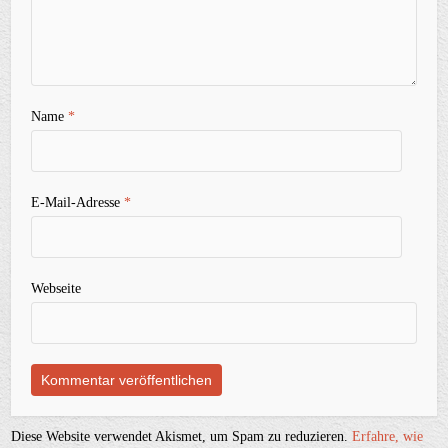
Name
*
E-Mail-Adresse
*
Webseite
Diese Website verwendet Akismet, um Spam zu reduzieren.
Erfahre, wie