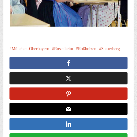
München-Oberbayern
Rosenheim
Roßholzen
Samerberg