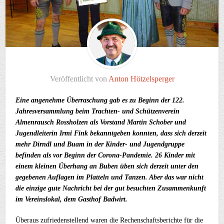
Veröffentlicht von
Anton Hötzelsperger
Eine angenehme Überraschung gab es zu Beginn der 122.
Jahresversammlung beim Trachten- und Schützenverein
Almenrausch Rossholzen als Vorstand Martin Schober und
Jugendleiterin Irmi Fink bekanntgeben konnten, dass sich derzeit
mehr Dirndl und Buam in der Kinder- und Jugendgruppe
befinden als vor Beginn der Corona-Pandemie. 26 Kinder mit
einem kleinen Überhang an Buben üben sich derzeit unter den
gegebenen Auflagen im Platteln und Tanzen. Aber das war nicht
die einzige gute Nachricht bei der gut besuchten Zusammenkunft
im Vereinslokal, dem Gasthof Badwirt.
Überaus zufriedenstellend waren die Rechenschaftsberichte für die