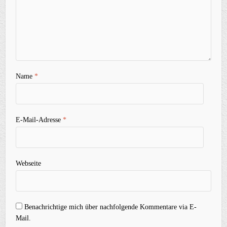
Name
*
E-Mail-Adresse
*
Webseite
Benachrichtige mich über nachfolgende Kommentare via E-
Mail.