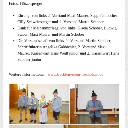
Fotos: Hötzelsperger
Ehrung: von links 2. Vorstand Maxi Maurer, Sepp Fembacher,
Cilly Schweinsteiger und 1. Vorstand Martin Schober
Dank für Maibaumpflege: von links: Gisela Schober, Ludwig
Staber, Maxi Maurer und Martin Schober
Die Vorstandschaft von links: 1. Vorstand Martin Schober,
Schriftführerin Angelika Gaßbichler, 2. Vorstand Maxi
Maurer, Kassenwart Hans Weiß junior und 2. Kassenwart Hans
Schober junior
Weitere Informationen:
www.trachtenverein-rossholzen.de