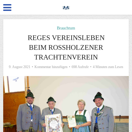
Brauchtum
REGES VEREINSLEBEN
BEIM ROSSHOLZENER
TRACHTENVEREIN
9. August 2021
Kommentar hinzufügen
698 Aufrufe
4 Minuten zum Lesen