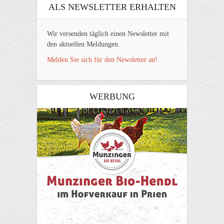
ALS NEWSLETTER ERHALTEN
Wir versenden täglich einen Newsletter mit
den aktuellen Meldungen.
Melden Sie sich für den Newsletter an!
WERBUNG