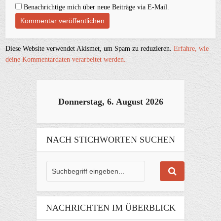
Benachrichtige mich über neue Beiträge via E-Mail.
Diese Website verwendet Akismet, um Spam zu reduzieren.
Erfahre, wie
deine Kommentardaten verarbeitet werden.
Donnerstag, 6. August 2026
NACH STICHWORTEN SUCHEN
NACHRICHTEN IM ÜBERBLICK