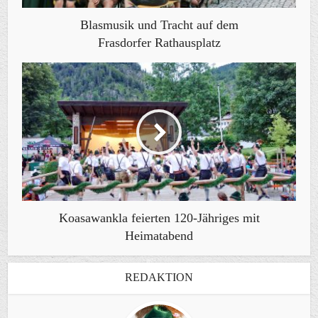
Blasmusik und Tracht auf dem
Frasdorfer Rathausplatz
Koasawankla feierten 120-Jähriges mit
Heimatabend
REDAKTION