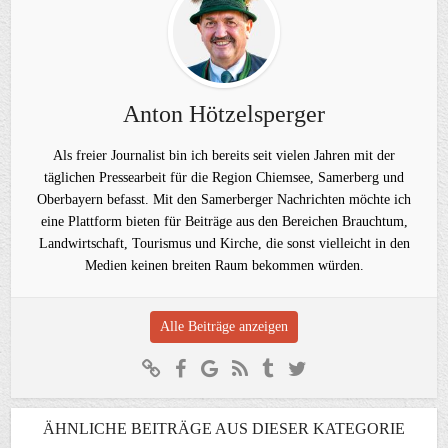
Anton Hötzelsperger
Als freier Journalist bin ich bereits seit vielen Jahren mit der
täglichen Pressearbeit für die Region Chiemsee, Samerberg und
Oberbayern befasst. Mit den Samerberger Nachrichten möchte ich
eine Plattform bieten für Beiträge aus den Bereichen Brauchtum,
Landwirtschaft, Tourismus und Kirche, die sonst vielleicht in den
Medien keinen breiten Raum bekommen würden.
Alle Beiträge anzeigen
ÄHNLICHE BEITRÄGE AUS DIESER KATEGORIE