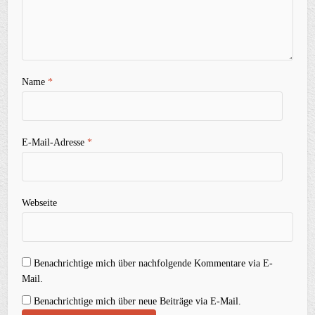
Name
*
E-Mail-Adresse
*
Webseite
Benachrichtige mich über nachfolgende Kommentare via E-
Mail.
Benachrichtige mich über neue Beiträge via E-Mail.