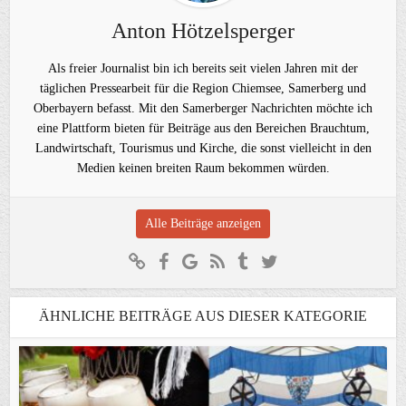
Anton Hötzelsperger
Als freier Journalist bin ich bereits seit vielen Jahren mit der
täglichen Pressearbeit für die Region Chiemsee, Samerberg und
Oberbayern befasst. Mit den Samerberger Nachrichten möchte ich
eine Plattform bieten für Beiträge aus den Bereichen Brauchtum,
Landwirtschaft, Tourismus und Kirche, die sonst vielleicht in den
Medien keinen breiten Raum bekommen würden.
Alle Beiträge anzeigen
ÄHNLICHE BEITRÄGE AUS DIESER KATEGORIE