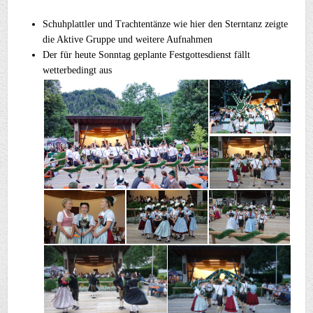
Schuhplattler und Trachtentänze wie hier den Sterntanz zeigte
die Aktive Gruppe und weitere Aufnahmen
Der für heute Sonntag geplante Festgottesdienst fällt
wetterbedingt aus