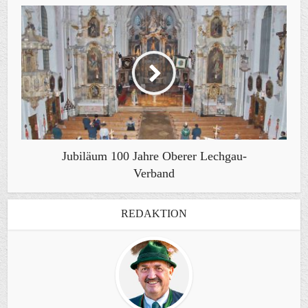
Jubiläum 100 Jahre Oberer Lechgau-
Verband
REDAKTION