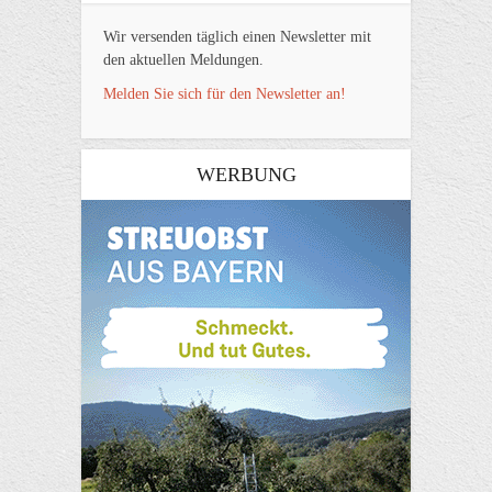
Wir versenden täglich einen Newsletter mit
den aktuellen Meldungen.
Melden Sie sich für den Newsletter an!
WERBUNG