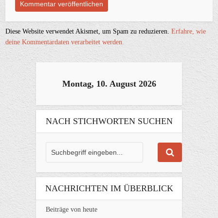
Diese Website verwendet Akismet, um Spam zu reduzieren.
Erfahre, wie
deine Kommentardaten verarbeitet werden.
Montag, 10. August 2026
NACH STICHWORTEN SUCHEN
NACHRICHTEN IM ÜBERBLICK
Beiträge von heute