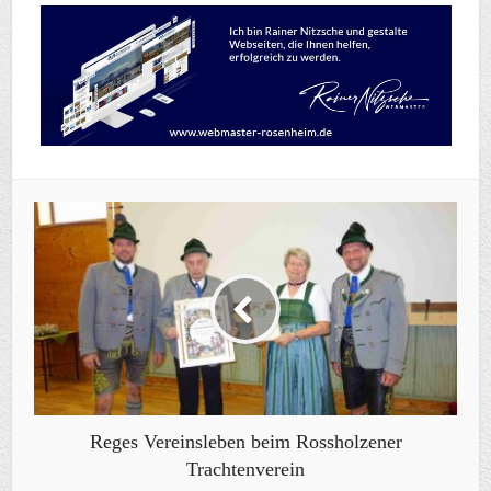
Reges Vereinsleben beim Rossholzener
Trachtenverein