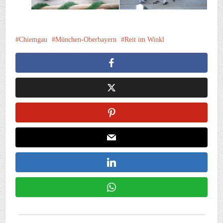
Chiemgau
München-Oberbayern
Reit im Winkl