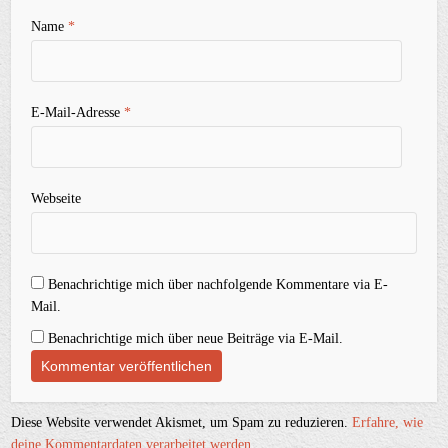
Name
*
E-Mail-Adresse
*
Webseite
Benachrichtige mich über nachfolgende Kommentare via E-
Mail.
Benachrichtige mich über neue Beiträge via E-Mail.
Diese Website verwendet Akismet, um Spam zu reduzieren.
Erfahre, wie
deine Kommentardaten verarbeitet werden.