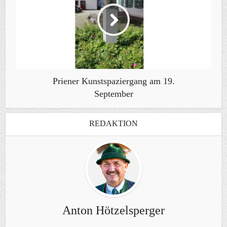
Priener Kunstspaziergang am 19.
September
REDAKTION
Anton Hötzelsperger