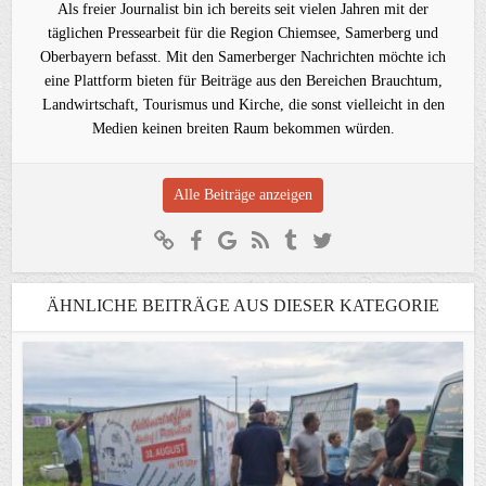
Als freier Journalist bin ich bereits seit vielen Jahren mit der
täglichen Pressearbeit für die Region Chiemsee, Samerberg und
Oberbayern befasst. Mit den Samerberger Nachrichten möchte ich
eine Plattform bieten für Beiträge aus den Bereichen Brauchtum,
Landwirtschaft, Tourismus und Kirche, die sonst vielleicht in den
Medien keinen breiten Raum bekommen würden.
Alle Beiträge anzeigen
ÄHNLICHE BEITRÄGE AUS DIESER KATEGORIE