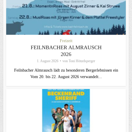
Freizeit
FEILNBACHER ALMRAUSCH
2026
1. August 2026
von
Toni Hötzelsperger
Feilnbacher Almrausch lädt zu besonderen Bergerlebnissen ein
Vom 20. bis 22. August 2026 verwandelt...