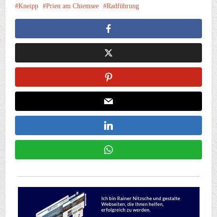
Kneipp
Prien am Chiemsee
Radführung