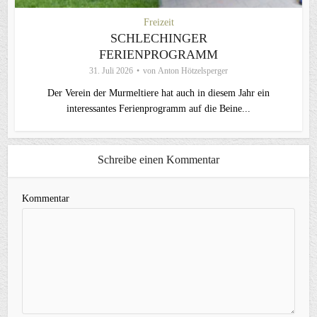
Freizeit
SCHLECHINGER
FERIENPROGRAMM
31. Juli 2026
von
Anton Hötzelsperger
Der Verein der Murmeltiere hat auch in diesem Jahr ein
interessantes Ferienprogramm auf die Beine...
Schreibe einen Kommentar
Kommentar