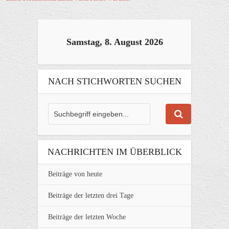
Samstag, 8. August 2026
NACH STICHWORTEN SUCHEN
NACHRICHTEN IM ÜBERBLICK
Beiträge von heute
Beiträge der letzten drei Tage
Beiträge der letzten Woche