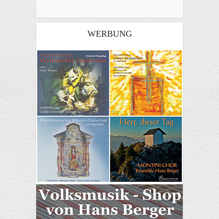
WERBUNG