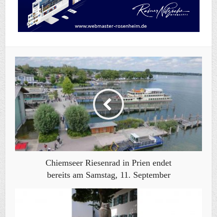
Chiemseer Riesenrad in Prien endet
bereits am Samstag, 11. September