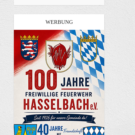
WERBUNG