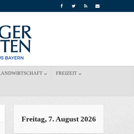
LANDWIRTSCHAFT
FREIZEIT
Freitag, 7. August 2026