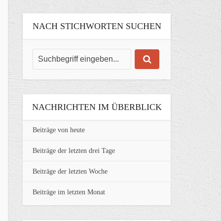
NACH STICHWORTEN SUCHEN
NACHRICHTEN IM ÜBERBLICK
Beiträge von heute
Beiträge der letzten drei Tage
Beiträge der letzten Woche
Beiträge im letzten Monat