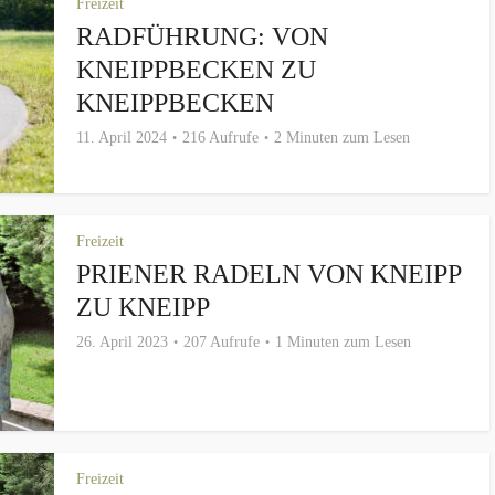
Freizeit
RADFÜHRUNG: VON
KNEIPPBECKEN ZU
KNEIPPBECKEN
11. April 2024
216 Aufrufe
2 Minuten zum Lesen
Freizeit
PRIENER RADELN VON KNEIPP
ZU KNEIPP
26. April 2023
207 Aufrufe
1 Minuten zum Lesen
Freizeit