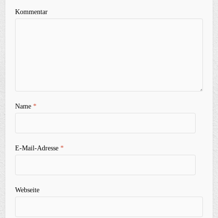
Kommentar
Name
*
E-Mail-Adresse
*
Webseite