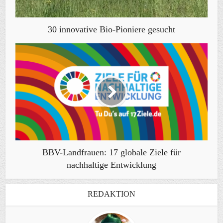
30 innovative Bio-Pioniere gesucht
BBV-Landfrauen: 17 globale Ziele für
nachhaltige Entwicklung
REDAKTION