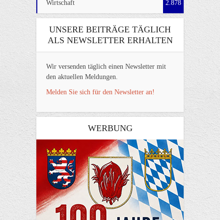
Wirtschaft
2.878
UNSERE BEITRÄGE TÄGLICH
ALS NEWSLETTER ERHALTEN
Wir versenden täglich einen Newsletter mit
den aktuellen Meldungen.
Melden Sie sich für den Newsletter an!
WERBUNG