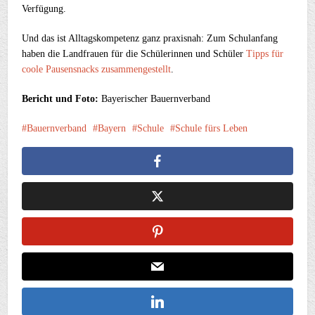
Verfügung.
Und das ist Alltagskompetenz ganz praxisnah: Zum Schulanfang
haben die Landfrauen für die Schülerinnen und Schüler
Tipps für
coole Pausensnacks zusammengestellt
.
Bericht und Foto:
Bayerischer Bauernverband
Bauernverband
Bayern
Schule
Schule fürs Leben