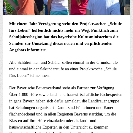
Mit einem Jahr Verzögerung steht den Projektwochen „Schule
fürs Leben“ hoffentlich nichts mehr im Weg. Pünktlich zum
Schuljahresbeginn hat das bayerische Kultusministerium die
Schulen zur Umsetzung dieses neuen und verpflichtenden
Angebots informiert.
Alle Schülerinnen und Schüler sollen einmal in der Grundschule
und einmal in der Sekundarstufe an einer Projektwoche „Schule
fürs Leben“ teilnehmen.
Der Bayerische Bauernverband steht als Partner zur Verfügung.
Über 1.000 Höfe sowie land- und hauswirtschaftliche Fachexperten
in ganz Bayern haben sich dafür gemeldet, die Landfrauengruppe
hat Schulungen organisiert. Damit sind Bäuerinnen und Bauern
flächendeckend und in allen Regionen Bayerns startklar, um die
Klassen auf ihre Höfe einzuladen oder als land- und
hauswirtschaftliche Experten in den Unterricht zu kommen.