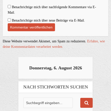
Benachrichtige mich über nachfolgende Kommentare via E-
Mail.
Benachrichtige mich über neue Beiträge via E-Mail.
Diese Website verwendet Akismet, um Spam zu reduzieren.
Erfahre, wie
deine Kommentardaten verarbeitet werden.
Donnerstag, 6. August 2026
NACH STICHWORTEN SUCHEN