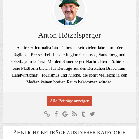
Anton Hötzelsperger
Als freier Journalist bin ich bereits seit vielen Jahren mit der
täglichen Pressearbeit für die Region Chiemsee, Samerberg und
Oberbayern befasst. Mit den Samerberger Nachrichten möchte ich
eine Plattform bieten für Beiträge aus den Bereichen Brauchtum,
Landwirtschaft, Tourismus und Kirche, die sonst vielleicht in den
Medien keinen breiten Raum bekommen würden.
Alle Beiträge anzeigen
ÄHNLICHE BEITRÄGE AUS DIESER KATEGORIE