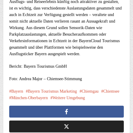
Ausflugs- und Reiseerlebnis künftig noch attraktiver zu gestalten,
ist es wichtig, dass verschiedenste Auslastungsdaten gesammelt und
auch in Echtzeit zur Verfügung gestellt werden – veraltete und
somit nicht aktuelle Daten verlieren rasant an Aussagekraft und
Wirkung. Aus diesem Grund sollen Sensorik-Daten wie
Parkplatzauslastungen, aktuelle Besucheraufkommen oder
Verkehrsinformationen in Echtzeit in der BayernCloud Tourismus
gesammelt und über Plattformen wie beispielsweise den
Ausflugsticker Bayern ausgespielt werden.
Bericht: Bayern Tourismus GmbH
Foto: Andrea Major – Chiemsee-Stimmung
Bayern
Bayern Tourismus Marketing
Chiemgau
Chiemsee
München-Oberbayern
Weitere Umgebung