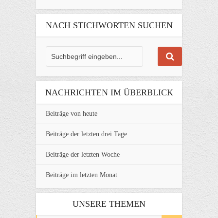
NACH STICHWORTEN SUCHEN
NACHRICHTEN IM ÜBERBLICK
Beiträge von heute
Beiträge der letzten drei Tage
Beiträge der letzten Woche
Beiträge im letzten Monat
UNSERE THEMEN