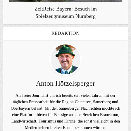
ZeitReise Bayern: Besuch im
Spielzeugmuseum Nürnberg
REDAKTION
Anton Hötzelsperger
Als freier Journalist bin ich bereits seit vielen Jahren mit der
täglichen Pressearbeit für die Region Chiemsee, Samerberg und
Oberbayern befasst. Mit den Samerberger Nachrichten möchte ich
eine Plattform bieten für Beiträge aus den Bereichen Brauchtum,
Landwirtschaft, Tourismus und Kirche, die sonst vielleicht in den
Medien keinen breiten Raum bekommen würden.