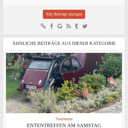
Alle Beiträge anzeigen
ÄHNLICHE BEITRÄGE AUS DIESER KATEGORIE
Tourismus
ENTENTREFFEN AM SAMSTAG