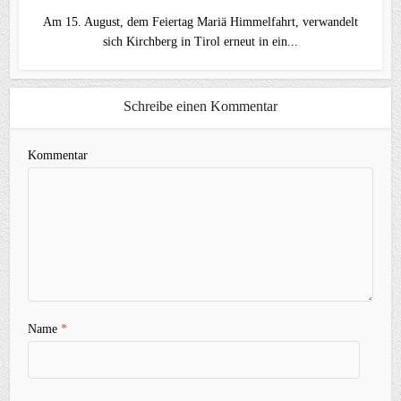
Am 15. August, dem Feiertag Mariä Himmelfahrt, verwandelt
sich Kirchberg in Tirol erneut in ein...
Schreibe einen Kommentar
Kommentar
Name
*