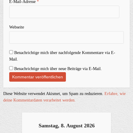
E-Mail-Adresse
*
Webseite
Benachrichtige mich über nachfolgende Kommentare via E-
Mail.
Benachrichtige mich über neue Beiträge via E-Mail.
Diese Website verwendet Akismet, um Spam zu reduzieren.
Erfahre, wie
deine Kommentardaten verarbeitet werden.
Samstag, 8. August 2026