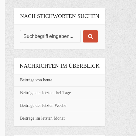
NACH STICHWORTEN SUCHEN
NACHRICHTEN IM ÜBERBLICK
Beiträge von heute
Beiträge der letzten drei Tage
Beiträge der letzten Woche
Beiträge im letzten Monat