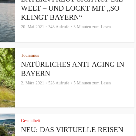
WELT – UND LOCKT MIT „SO
KLINGT BAYERN“
20. Mai 2021
343 Aufrufe
3 Minuten zum Lesen
Tourismus
NATÜRLICHES ANTI-AGING IN
BAYERN
2. März 2021
528 Aufrufe
5 Minuten zum Lesen
Gesundheit
NEU: DAS VIRTUELLE REISEN