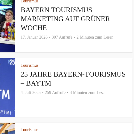
Tourismus
BAYERN TOURISMUS
MARKETING AUF GRÜNER
WOCHE
17. Januar 2026
307 Aufrufe
2 Minuten zum Lesen
Tourismus
25 JAHRE BAYERN-TOURISMUS
– BAYTM
4. Juli 2025
259 Aufrufe
3 Minuten zum Lesen
Tourismus