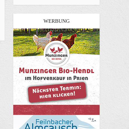
WERBUNG