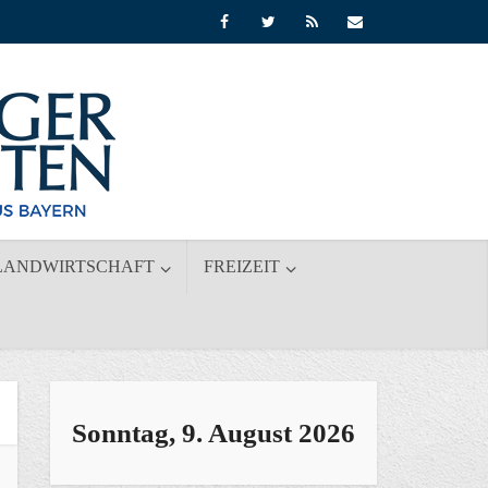
LANDWIRTSCHAFT
FREIZEIT
Sonntag, 9. August 2026