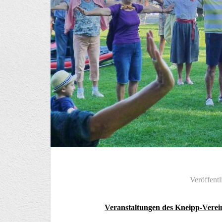
Veröffentl
Veranstaltungen des Kneipp-Verein