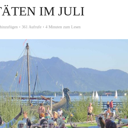
ÄTEN IM JULI
hinzufügen
361 Aufrufe
4 Minuten zum Lesen