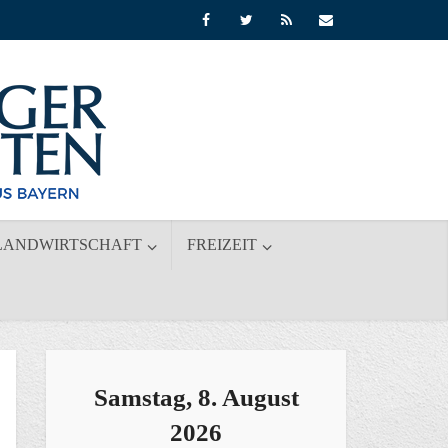
LANDWIRTSCHAFT
FREIZEIT
Samstag, 8. August
2026