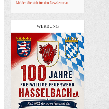
Melden Sie sich für den Newsletter an!
WERBUNG