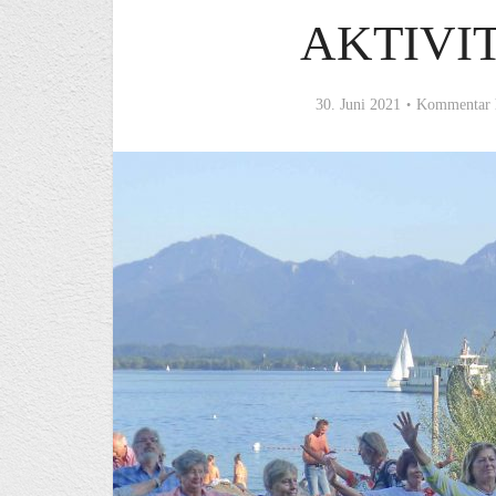
AKTIVIT
30. Juni 2021
Kommentar 