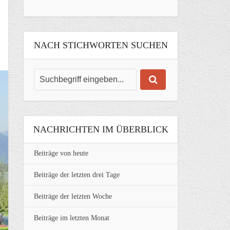
NACH STICHWORTEN SUCHEN
NACHRICHTEN IM ÜBERBLICK
Beiträge von heute
Beiträge der letzten drei Tage
Beiträge der letzten Woche
Beiträge im letzten Monat