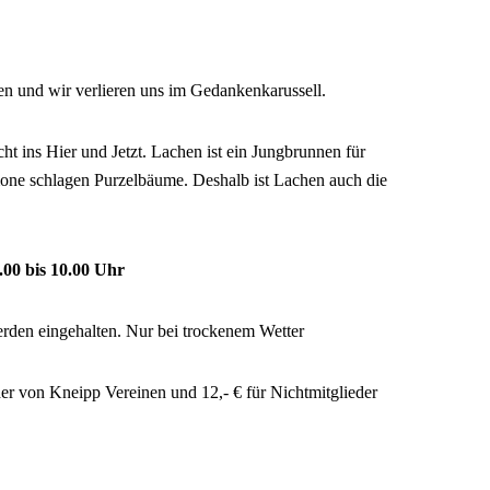
ten und wir verlieren uns im Gedankenkarussell.
t ins Hier und Jetzt. Lachen ist ein Jungbrunnen für
one schlagen Purzelbäume. Deshalb ist Lachen auch die
.00 bis 10.00 Uhr
rden eingehalten. Nur bei trockenem Wetter
der von Kneipp Vereinen und 12,- € für Nichtmitglieder