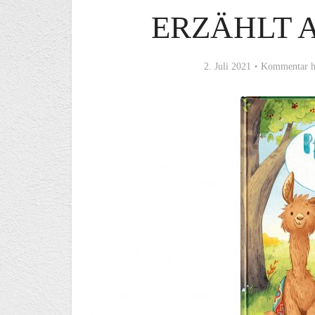
ERZÄHLT A
2. Juli 2021
Kommentar h