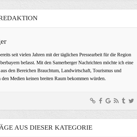
REDAKTION
er
bereits seit vielen Jahren mit der täglichen Pressearbeit für die Region
erbayern befasst. Mit den Samerberger Nachrichten möchte ich eine
ge aus den Bereichen Brauchtum, Landwirtschaft, Tourismus und
t in den Medien keinen breiten Raum bekommen würden.
ÄGE AUS DIESER KATEGORIE