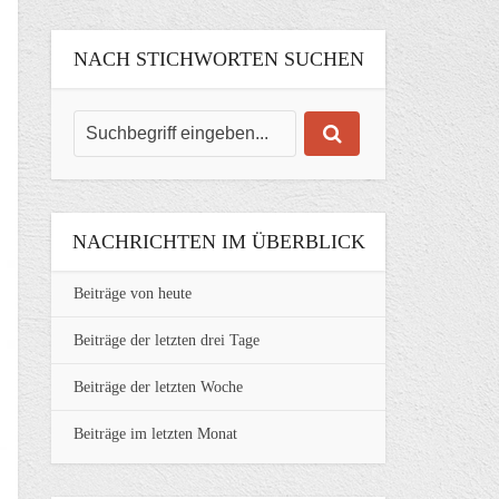
NACH STICHWORTEN SUCHEN
NACHRICHTEN IM ÜBERBLICK
Beiträge von heute
Beiträge der letzten drei Tage
Beiträge der letzten Woche
Beiträge im letzten Monat