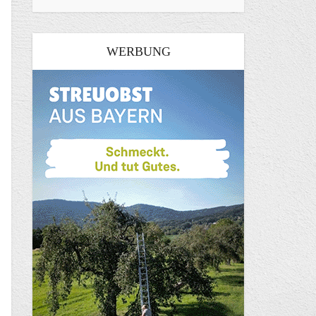
WERBUNG