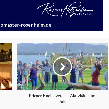
Priener Kneippvereins-Aktivitäten im
Juli