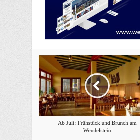
Ab Juli: Frühstück und Brunch am
Wendelstein