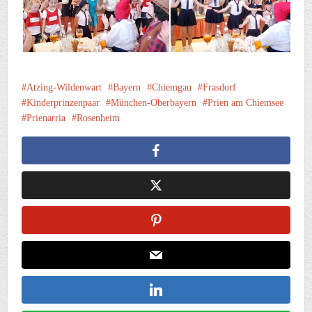
Atzing-Wildenwart
Bayern
Chiemgau
Frasdorf
Kinderprinzenpaar
München-Oberbayern
Prien am Chiemsee
Prienarria
Rosenheim