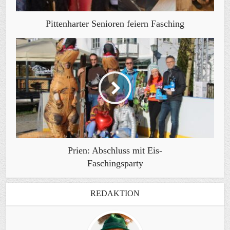
Pittenharter Senioren feiern Fasching
Prien: Abschluss mit Eis-
Faschingsparty
REDAKTION