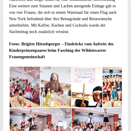
Eine weitere zum Staunen und Lachen anregende Einlage gab es
von vier Frauen, die sich in einem Wartesaal für einen Flug nach
New York befindend über ihre Reisegründe und Reisewünsche
unterhielten. Mit Kaffee, Kuchen und Cocktails wurde der
Nachmittag noch zusätzlich versüsst.
Fotos: Brigitte Hötzelsperger – Eindrücke vom Auftritt des
Kinderprinzenpaares beim Fasching der Wildenwarter
Frauengemeinschaft