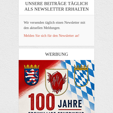
UNSERE BEITRÄGE TÄGLICH
ALS NEWSLETTER ERHALTEN
Wir versenden täglich einen Newsletter mit
den aktuellen Meldungen.
Melden Sie sich für den Newsletter an!
WERBUNG