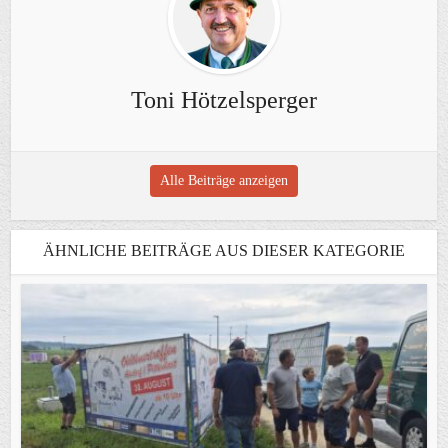
Toni Hötzelsperger
Alle Beiträge anzeigen
ÄHNLICHE BEITRÄGE AUS DIESER KATEGORIE