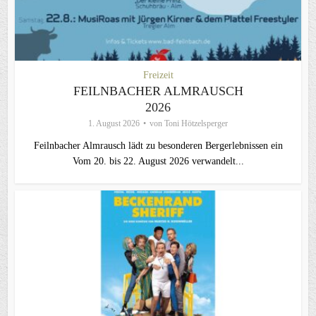
Freizeit
FEILNBACHER ALMRAUSCH
2026
1. August 2026
von
Toni Hötzelsperger
Feilnbacher Almrausch lädt zu besonderen Bergerlebnissen ein
Vom 20. bis 22. August 2026 verwandelt...