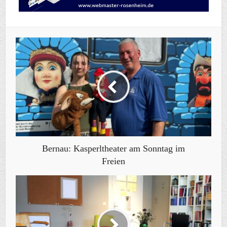
Bernau: Kasperltheater am Sonntag im
Freien