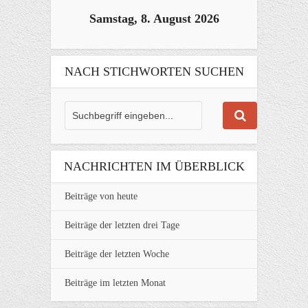
Samstag, 8. August 2026
NACH STICHWORTEN SUCHEN
NACHRICHTEN IM ÜBERBLICK
Beiträge von heute
Beiträge der letzten drei Tage
Beiträge der letzten Woche
Beiträge im letzten Monat