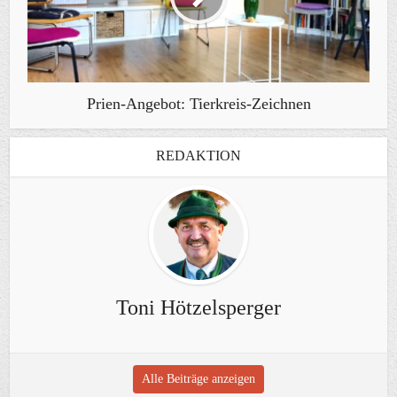
Prien-Angebot: Tierkreis-Zeichnen
REDAKTION
Toni Hötzelsperger
Alle Beiträge anzeigen