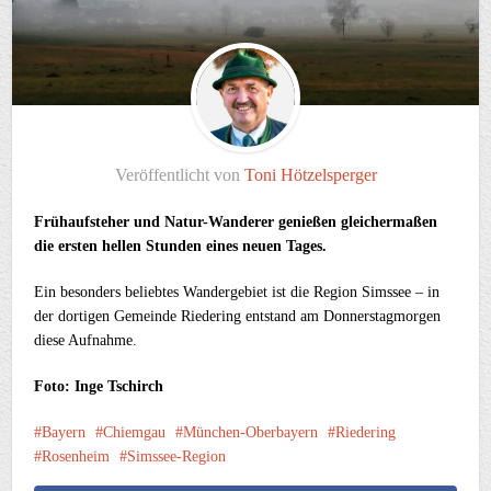
Veröffentlicht von
Toni Hötzelsperger
Frühaufsteher und Natur-Wanderer genießen gleichermaßen
die ersten hellen Stunden eines neuen Tages.
Ein besonders beliebtes Wandergebiet ist die Region Simssee – in
der dortigen Gemeinde Riedering entstand am Donnerstagmorgen
diese Aufnahme.
Foto: Inge Tschirch
Bayern
Chiemgau
München-Oberbayern
Riedering
Rosenheim
Simssee-Region