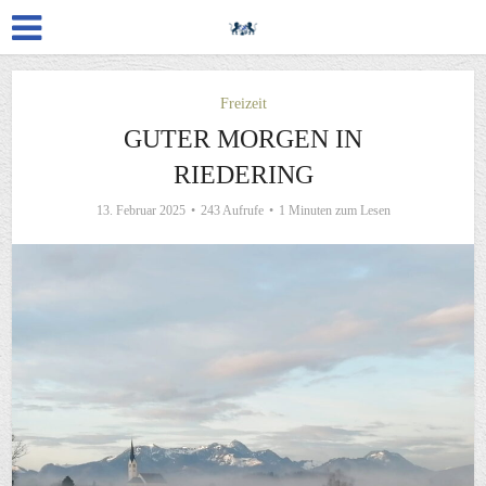
Freizeit
GUTER MORGEN IN
RIEDERING
13. Februar 2025
243 Aufrufe
1 Minuten zum Lesen