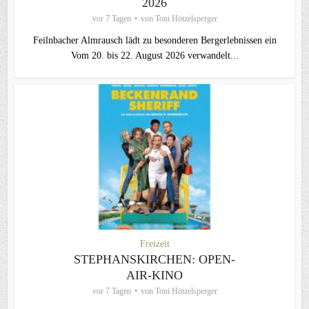
2026
vor 7 Tagen
von
Toni Hötzelsperger
Feilnbacher Almrausch lädt zu besonderen Bergerlebnissen ein
Vom 20. bis 22. August 2026 verwandelt...
Freizeit
STEPHANSKIRCHEN: OPEN-
AIR-KINO
vor 7 Tagen
von
Toni Hötzelsperger