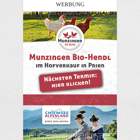
WERBUNG