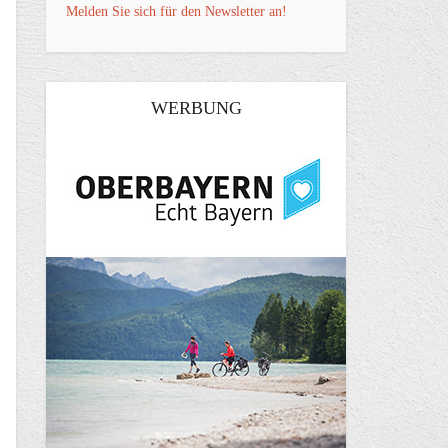
Melden Sie sich für den Newsletter an!
WERBUNG