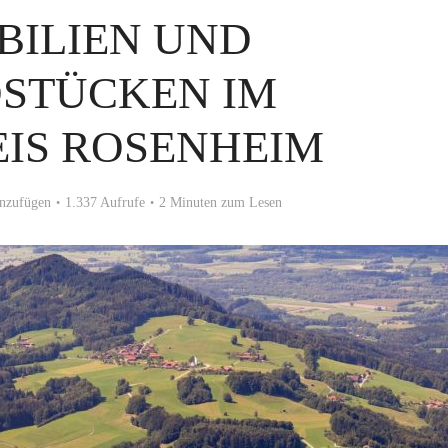
BILIEN UND
STÜCKEN IM
IS ROSENHEIM
nzufügen
1.337 Aufrufe
2 Minuten zum Lesen