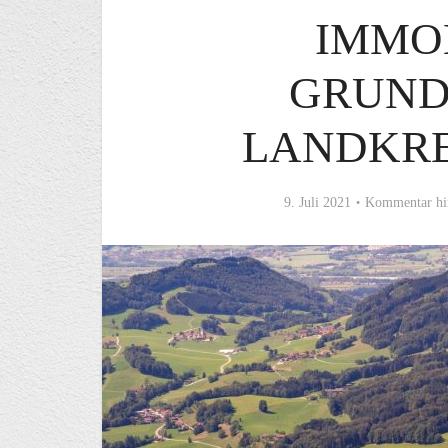
IMMO
GRUND
LANDKRE
9. Juli 2021
Kommentar hi