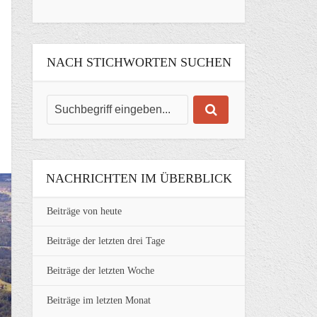
NACH STICHWORTEN SUCHEN
NACHRICHTEN IM ÜBERBLICK
Beiträge von heute
Beiträge der letzten drei Tage
Beiträge der letzten Woche
Beiträge im letzten Monat