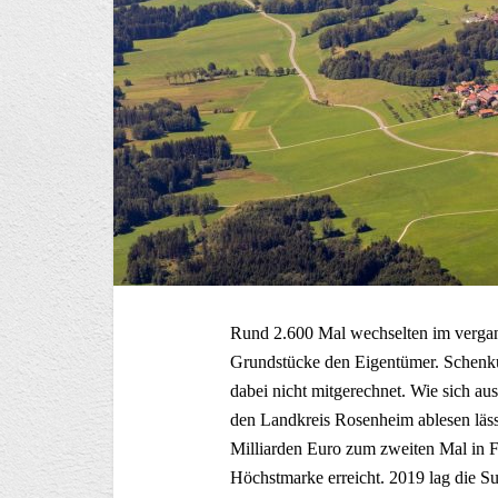
Rund 2.600 Mal wechselten im verga
Grundstücke den Eigentümer. Schenk
dabei nicht mitgerechnet. Wie sich a
den Landkreis Rosenheim ablesen läs
Milliarden Euro zum zweiten Mal in F
Höchstmarke erreicht. 2019 lag die S