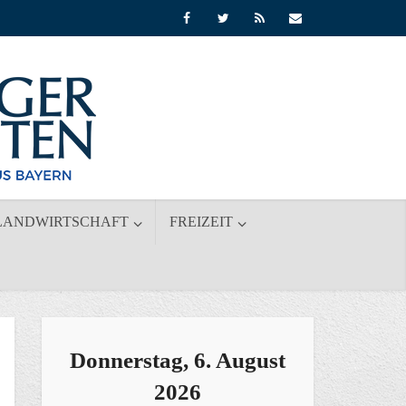
LANDWIRTSCHAFT
FREIZEIT
Donnerstag, 6. August
2026