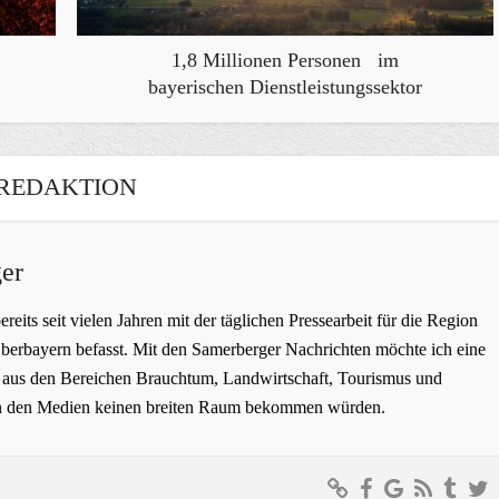
1,8 Millionen Personen im
bayerischen Dienstleistungssektor
REDAKTION
er
bereits seit vielen Jahren mit der täglichen Pressearbeit für die Region
erbayern befasst. Mit den Samerberger Nachrichten möchte ich eine
ge aus den Bereichen Brauchtum, Landwirtschaft, Tourismus und
t in den Medien keinen breiten Raum bekommen würden.