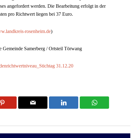
ses angefordert werden. Die Bearbeitung erfolgt in der
ten pro Richtwert liegen bei 37 Euro.
w.landkreis-rosenheim.de
)
e Gemeinde Samerberg / Ortsteil Törwang
enrichtwertniveau_Stichtag 31.12.20