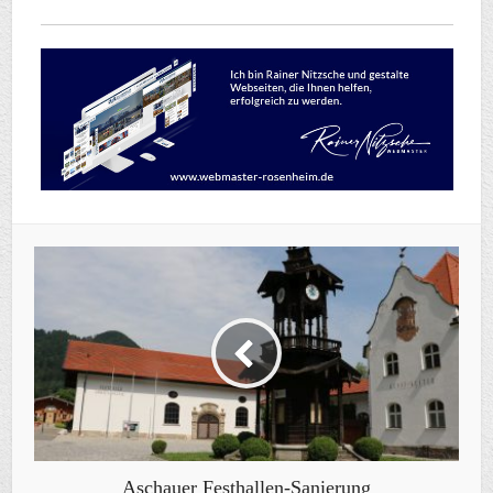
Aschauer Festhallen-Sanierung