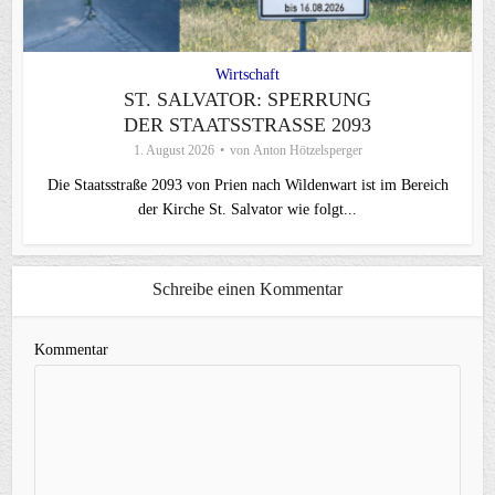
Wirtschaft
ST. SALVATOR: SPERRUNG
DER STAATSSTRASSE 2093
1. August 2026
von
Anton Hötzelsperger
Die Staatsstraße 2093 von Prien nach Wildenwart ist im Bereich
der Kirche St. Salvator wie folgt...
Schreibe einen Kommentar
Kommentar