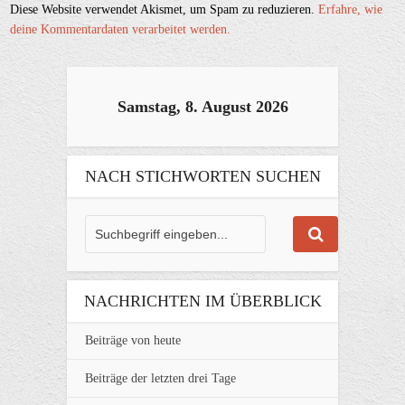
Diese Website verwendet Akismet, um Spam zu reduzieren.
Erfahre, wie
deine Kommentardaten verarbeitet werden.
Samstag, 8. August 2026
NACH STICHWORTEN SUCHEN
NACHRICHTEN IM ÜBERBLICK
Beiträge von heute
Beiträge der letzten drei Tage