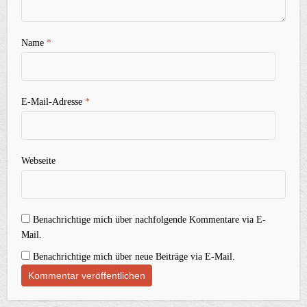
Name
*
E-Mail-Adresse
*
Webseite
Benachrichtige mich über nachfolgende Kommentare via E-
Mail.
Benachrichtige mich über neue Beiträge via E-Mail.