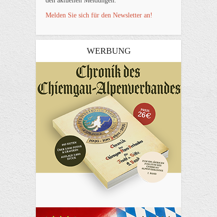
den aktuellen Meldungen.
Melden Sie sich für den Newsletter an!
WERBUNG