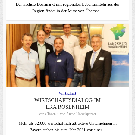
Der nächste Dorfmarkt mit regionalen Lebensmitteln aus der
Region findet in der Mitte von Übersee...
Wirtschaft
WIRTSCHAFTSDIALOG IM
LRA ROSENHEIM
vor 4 Tagen
von
Anton Hötzelsperger
Mehr als 52.000 wirtschaftlich attraktive Unternehmen in
Bayern stehen bis zum Jahr 2031 vor einer...