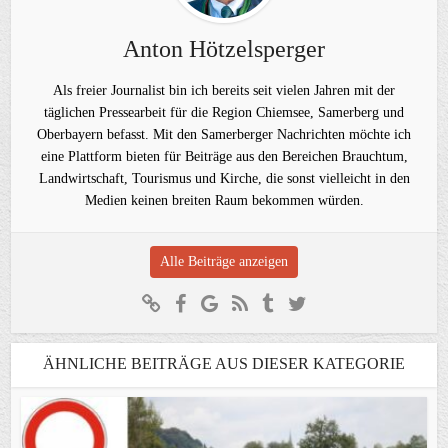
Anton Hötzelsperger
Als freier Journalist bin ich bereits seit vielen Jahren mit der
täglichen Pressearbeit für die Region Chiemsee, Samerberg und
Oberbayern befasst. Mit den Samerberger Nachrichten möchte ich
eine Plattform bieten für Beiträge aus den Bereichen Brauchtum,
Landwirtschaft, Tourismus und Kirche, die sonst vielleicht in den
Medien keinen breiten Raum bekommen würden.
Alle Beiträge anzeigen
ÄHNLICHE BEITRÄGE AUS DIESER KATEGORIE