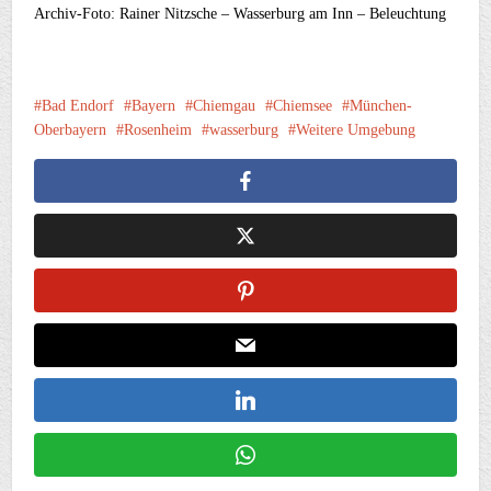
Archiv-Foto: Rainer Nitzsche – Wasserburg am Inn – Beleuchtung
Bad Endorf
Bayern
Chiemgau
Chiemsee
München-
Oberbayern
Rosenheim
wasserburg
Weitere Umgebung