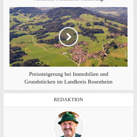
Preissteigerung bei Immobilien und
Grundstücken im Landkreis Rosenheim
REDAKTION