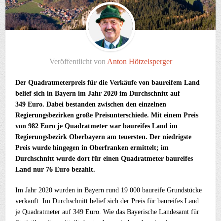
Veröffentlicht von
Anton Hötzelsperger
Der Quadratmeterpreis für die Verkäufe von baureifem Land
belief sich in Bayern im Jahr 2020 im Durchschnitt auf
349 Euro. Dabei bestanden zwischen den einzelnen
Regierungsbezirken große Preisunterschiede. Mit einem Preis
von 982 Euro je Quadratmeter war baureifes Land im
Regierungsbezirk Oberbayern am teuersten. Der niedrigste
Preis wurde hingegen in Oberfranken ermittelt; im
Durchschnitt wurde dort für einen Quadratmeter baureifes
Land nur 76 Euro bezahlt.
Im Jahr 2020 wurden in Bayern rund 19 000 baureife Grundstücke
verkauft. Im Durchschnitt belief sich der Preis für baureifes Land
je Quadratmeter auf 349 Euro. Wie das Bayerische Landesamt für