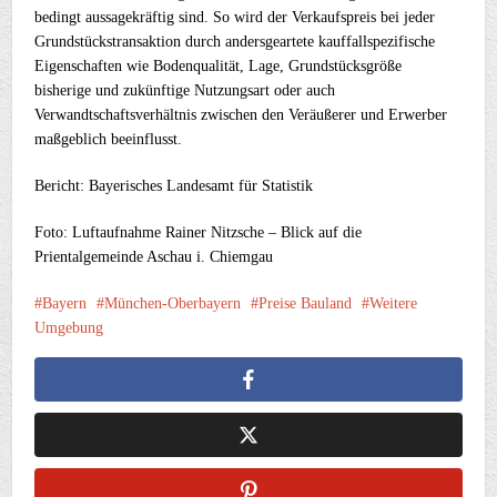
bedingt aussagekräftig sind. So wird der Verkaufspreis bei jeder
Grundstückstransaktion durch andersgeartete kauffallspezifische
Eigenschaften wie Bodenqualität, Lage, Grundstücksgröße
bisherige und zukünftige Nutzungsart oder auch
Verwandtschaftsverhältnis zwischen den Veräußerer und Erwerber
maßgeblich beeinflusst.
Bericht: Bayerisches Landesamt für Statistik
Foto: Luftaufnahme Rainer Nitzsche – Blick auf die
Prientalgemeinde Aschau i. Chiemgau
Bayern
München-Oberbayern
Preise Bauland
Weitere
Umgebung