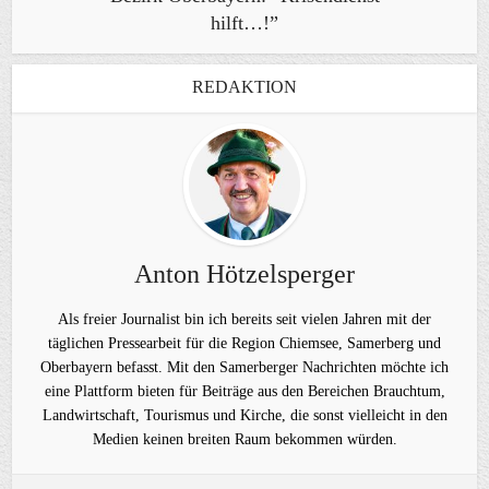
hilft…!”
REDAKTION
Anton Hötzelsperger
Als freier Journalist bin ich bereits seit vielen Jahren mit der
täglichen Pressearbeit für die Region Chiemsee, Samerberg und
Oberbayern befasst. Mit den Samerberger Nachrichten möchte ich
eine Plattform bieten für Beiträge aus den Bereichen Brauchtum,
Landwirtschaft, Tourismus und Kirche, die sonst vielleicht in den
Medien keinen breiten Raum bekommen würden.