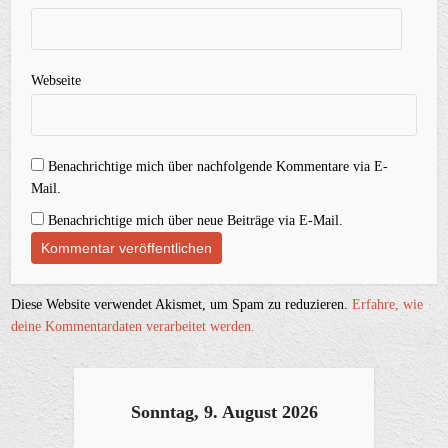
Webseite
Benachrichtige mich über nachfolgende Kommentare via E-
Mail.
Benachrichtige mich über neue Beiträge via E-Mail.
Diese Website verwendet Akismet, um Spam zu reduzieren.
Erfahre, wie
deine Kommentardaten verarbeitet werden.
Sonntag, 9. August 2026