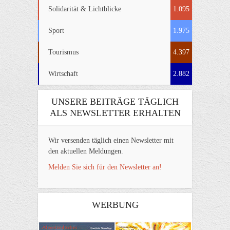
Solidarität & Lichtblicke
1.095
Sport
1.975
Tourismus
4.397
Wirtschaft
2.882
UNSERE BEITRÄGE TÄGLICH
ALS NEWSLETTER ERHALTEN
Wir versenden täglich einen Newsletter mit
den aktuellen Meldungen.
Melden Sie sich für den Newsletter an!
WERBUNG