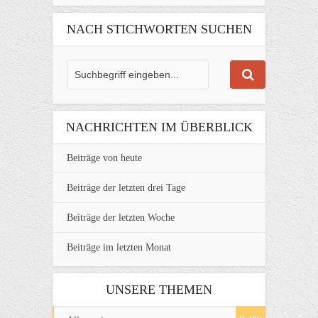
NACH STICHWORTEN SUCHEN
NACHRICHTEN IM ÜBERBLICK
Beiträge von heute
Beiträge der letzten drei Tage
Beiträge der letzten Woche
Beiträge im letzten Monat
UNSERE THEMEN