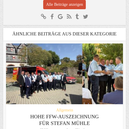
Alle Beiträge anzeigen
ÄHNLICHE BEITRÄGE AUS DIESER KATEGORIE
Allgemein
HOHE FFW-AUSZEICHNUNG
FÜR STEFAN MÜHLE