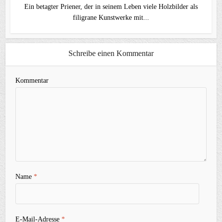
Ein betagter Priener, der in seinem Leben viele Holzbilder als
filigrane Kunstwerke mit...
Schreibe einen Kommentar
Kommentar
Name
*
E-Mail-Adresse
*