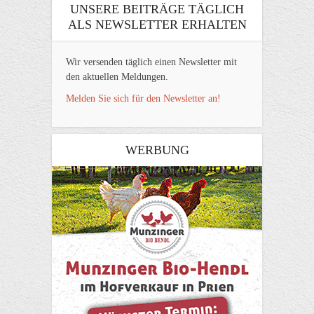
UNSERE BEITRÄGE TÄGLICH
ALS NEWSLETTER ERHALTEN
Wir versenden täglich einen Newsletter mit
den aktuellen Meldungen.
Melden Sie sich für den Newsletter an!
WERBUNG