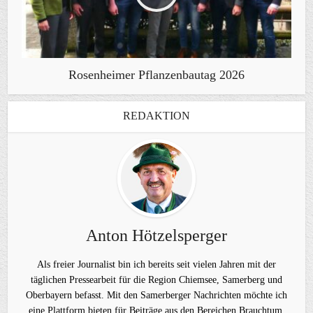
Rosenheimer Pflanzenbautag 2026
REDAKTION
Anton Hötzelsperger
Als freier Journalist bin ich bereits seit vielen Jahren mit der
täglichen Pressearbeit für die Region Chiemsee, Samerberg und
Oberbayern befasst. Mit den Samerberger Nachrichten möchte ich
eine Plattform bieten für Beiträge aus den Bereichen Brauchtum,