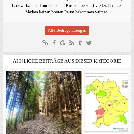
Landwirtschaft, Tourismus und Kirche, die sonst vielleicht in den
Medien keinen breiten Raum bekommen würden.
Alle Beiträge anzeigen
ÄHNLICHE BEITRÄGE AUS DIESER KATEGORIE