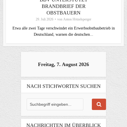
BRANDBRIEF DER
OBSTBAUERN
29. Juli 2026
von
Anton Hötzelsperger
Etwa alle zwei Tage verschwindet ein Erwerbsobstbaubetrieb in
Deutschland, warnen die deutschen...
Freitag, 7. August 2026
NACH STICHWORTEN SUCHEN
NACHRICHTEN IM ÜBERBLICK