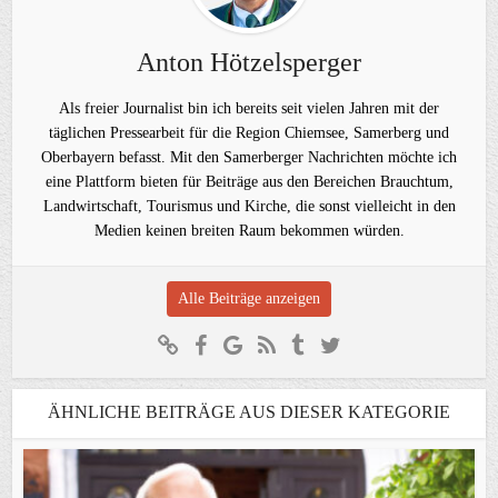
Anton Hötzelsperger
Als freier Journalist bin ich bereits seit vielen Jahren mit der
täglichen Pressearbeit für die Region Chiemsee, Samerberg und
Oberbayern befasst. Mit den Samerberger Nachrichten möchte ich
eine Plattform bieten für Beiträge aus den Bereichen Brauchtum,
Landwirtschaft, Tourismus und Kirche, die sonst vielleicht in den
Medien keinen breiten Raum bekommen würden.
Alle Beiträge anzeigen
ÄHNLICHE BEITRÄGE AUS DIESER KATEGORIE