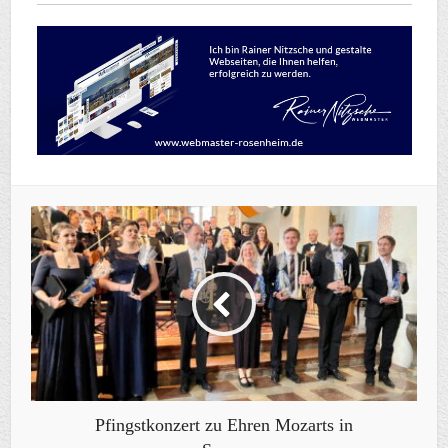
Pfingstkonzert zu Ehren Mozarts in