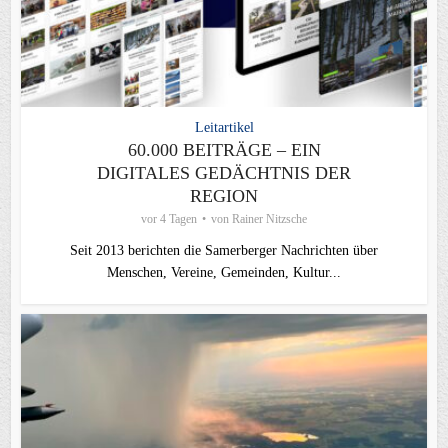
Leitartikel
60.000 BEITRÄGE – EIN
DIGITALES GEDÄCHTNIS DER
REGION
vor 4 Tagen
von
Rainer Nitzsche
Seit 2013 berichten die Samerberger Nachrichten über
Menschen, Vereine, Gemeinden, Kultur...