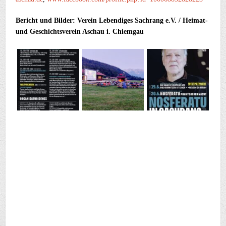
Bericht und Bilder: Verein Lebendiges Sachrang e.V. / Heimat-
und Geschichtsverein Aschau i. Chiemgau