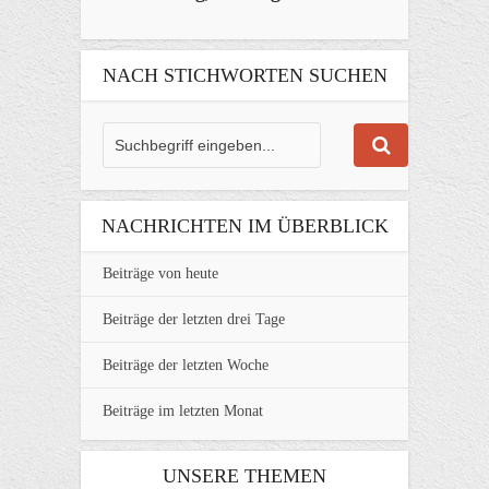
NACH STICHWORTEN SUCHEN
NACHRICHTEN IM ÜBERBLICK
Beiträge von heute
Beiträge der letzten drei Tage
Beiträge der letzten Woche
Beiträge im letzten Monat
UNSERE THEMEN