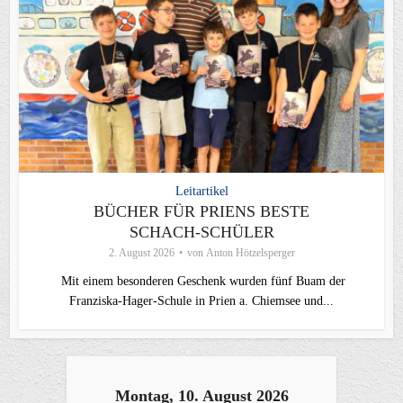
Leitartikel
BÜCHER FÜR PRIENS BESTE
SCHACH-SCHÜLER
2. August 2026
von
Anton Hötzelsperger
Mit einem besonderen Geschenk wurden fünf Buam der
Franziska-Hager-Schule in Prien a. Chiemsee und...
Montag, 10. August 2026