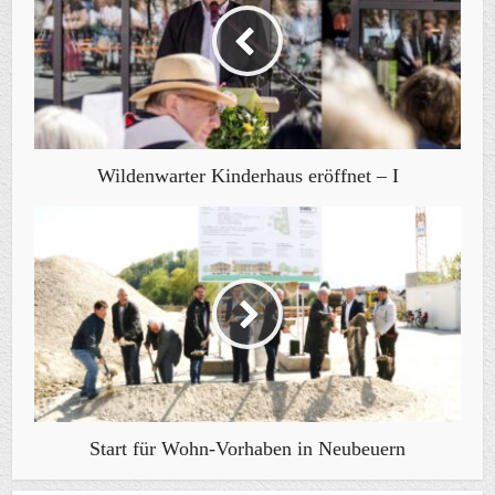
Wildenwarter Kinderhaus eröffnet – I
Start für Wohn-Vorhaben in Neubeuern