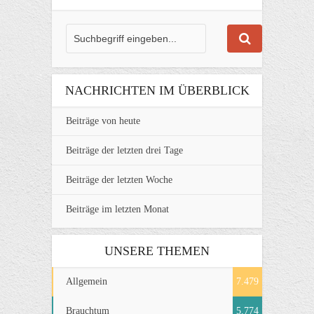
NACHRICHTEN IM ÜBERBLICK
Beiträge von heute
Beiträge der letzten drei Tage
Beiträge der letzten Woche
Beiträge im letzten Monat
UNSERE THEMEN
Allgemein
7.479
Brauchtum
5.774