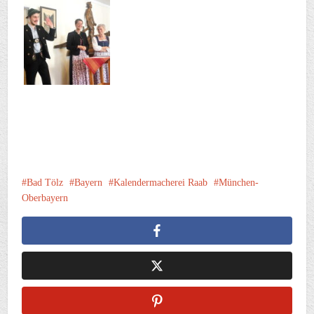
Bad Tölz
Bayern
Kalendermacherei Raab
München-
Oberbayern