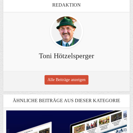
REDAKTION
Toni Hötzelsperger
Alle Beiträge anzeigen
ÄHNLICHE BEITRÄGE AUS DIESER KATEGORIE