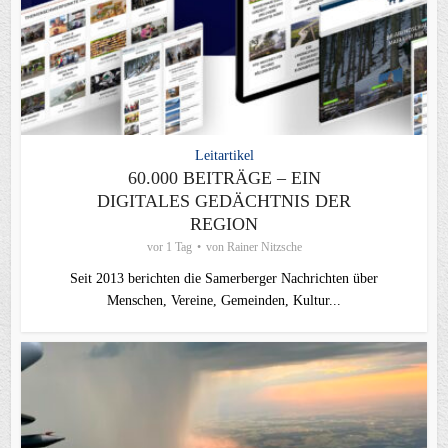
Leitartikel
60.000 BEITRÄGE – EIN
DIGITALES GEDÄCHTNIS DER
REGION
vor 1 Tag
von
Rainer Nitzsche
Seit 2013 berichten die Samerberger Nachrichten über
Menschen, Vereine, Gemeinden, Kultur...