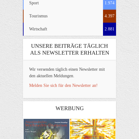
Sport
1.974
Tourismus
4.397
Wirtschaft
2.881
UNSERE BEITRÄGE TÄGLICH
ALS NEWSLETTER ERHALTEN
Wir versenden täglich einen Newsletter mit
den aktuellen Meldungen.
Melden Sie sich für den Newsletter an!
WERBUNG