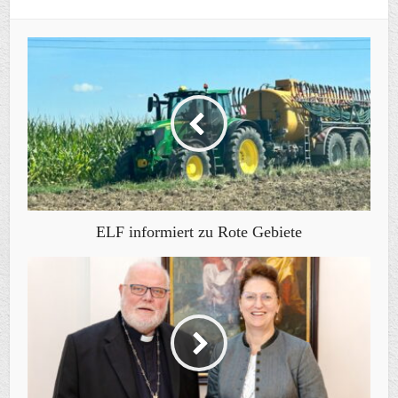
ELF informiert zu Rote Gebiete