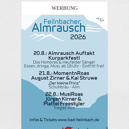
WERBUNG