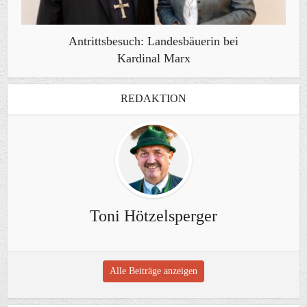
Antrittsbesuch: Landesbäuerin bei
Kardinal Marx
REDAKTION
Toni Hötzelsperger
Alle Beiträge anzeigen