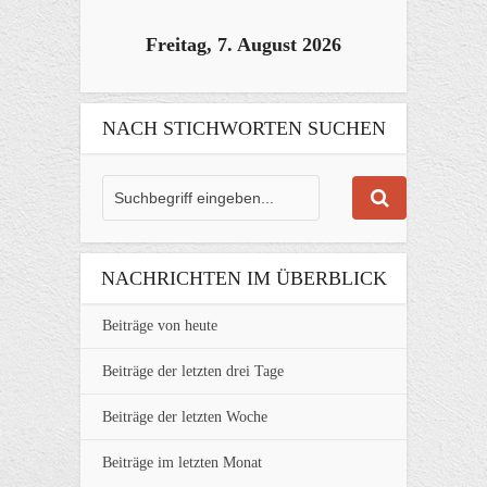
Freitag, 7. August 2026
NACH STICHWORTEN SUCHEN
NACHRICHTEN IM ÜBERBLICK
Beiträge von heute
Beiträge der letzten drei Tage
Beiträge der letzten Woche
Beiträge im letzten Monat