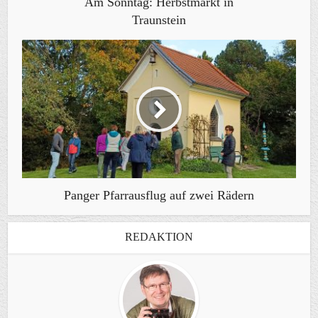
Am Sonntag: Herbstmarkt in
Traunstein
Panger Pfarrausflug auf zwei Rädern
REDAKTION