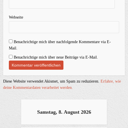
Webseite
Benachrichtige mich über nachfolgende Kommentare via E-
Mail.
Benachrichtige mich über neue Beiträge via E-Mail.
Diese Website verwendet Akismet, um Spam zu reduzieren.
Erfahre, wie
deine Kommentardaten verarbeitet werden.
Samstag, 8. August 2026