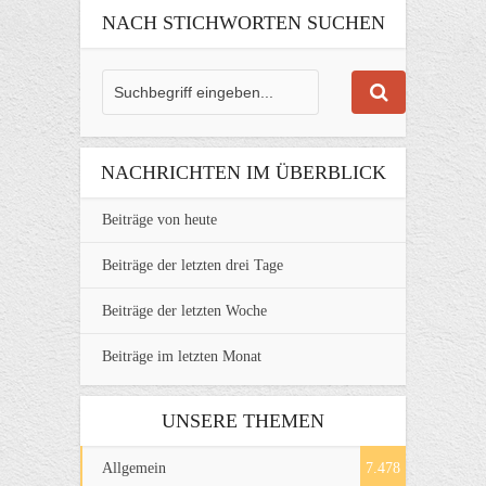
NACH STICHWORTEN SUCHEN
NACHRICHTEN IM ÜBERBLICK
Beiträge von heute
Beiträge der letzten drei Tage
Beiträge der letzten Woche
Beiträge im letzten Monat
UNSERE THEMEN
Allgemein
7.478