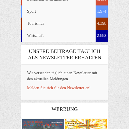
Sport
1.974
Tourismus
4.398
Wirtschaft
2.882
UNSERE BEITRÄGE TÄGLICH
ALS NEWSLETTER ERHALTEN
Wir versenden täglich einen Newsletter mit
den aktuellen Meldungen.
Melden Sie sich für den Newsletter an!
WERBUNG