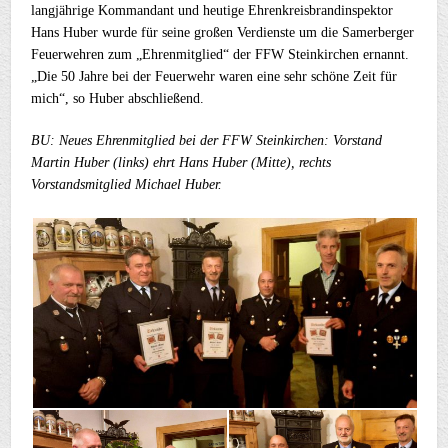
langjährige Kommandant und heutige Ehrenkreisbrandinspektor
Hans Huber wurde für seine großen Verdienste um die Samerberger
Feuerwehren zum „Ehrenmitglied“ der FFW Steinkirchen ernannt.
„Die 50 Jahre bei der Feuerwehr waren eine sehr schöne Zeit für
mich“, so Huber abschließend.
BU: Neues Ehrenmitglied bei der FFW Steinkirchen: Vorstand
Martin Huber (links) ehrt Hans Huber (Mitte), rechts
Vorstandsmitglied Michael Huber.