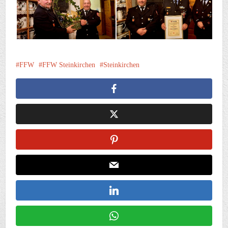
FFW
FFW Steinkirchen
Steinkirchen