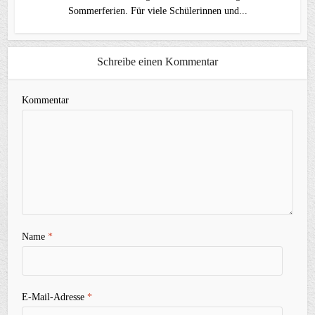
Sommerferien. Für viele Schülerinnen und...
Schreibe einen Kommentar
Kommentar
Name
*
E-Mail-Adresse
*