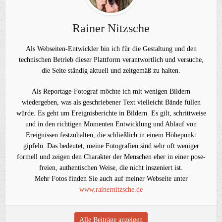
Rainer Nitzsche
Als Webseiten-Entwickler bin ich für die Gestaltung und den
technischen Betrieb dieser Plattform verantwortlich und versuche,
die Seite ständig aktuell und zeitgemäß zu halten.
Als Reportage-Fotograf möchte ich mit wenigen Bildern
wiedergeben, was als geschriebener Text vielleicht Bände füllen
würde. Es geht um Ereignisberichte in Bildern. Es gilt, schrittweise
und in den richtigen Momenten Entwicklung und Ablauf von
Ereignissen festzuhalten, die schließlich in einem Höhepunkt
gipfeln. Das bedeutet, meine Fotografien sind sehr oft weniger
formell und zeigen den Charakter der Menschen eher in einer pose-
freien, authentischen Weise, die nicht inszeniert ist.
Mehr Fotos finden Sie auch auf meiner Webseite unter
www.rainernitzsche.de
Alle Beiträge anzeigen