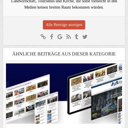
Landwirtschaft, Tourismus und Kirche, die sonst vielleicht in den
Medien keinen breiten Raum bekommen würden.
Alle Beiträge anzeigen
ÄHNLICHE BEITRÄGE AUS DIESER KATEGORIE