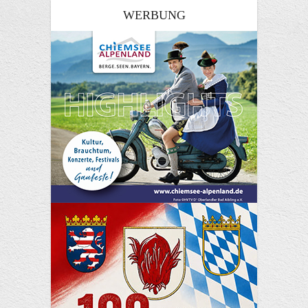
WERBUNG