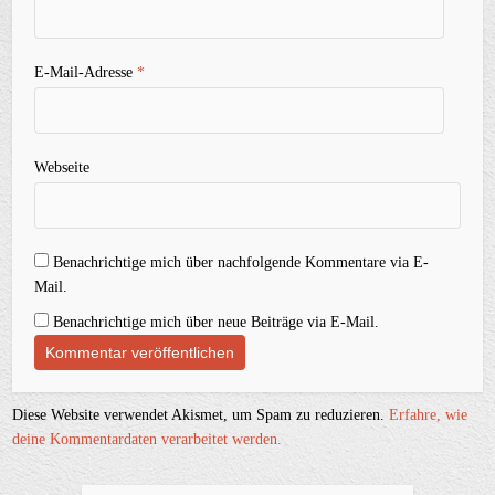
E-Mail-Adresse
*
Webseite
Benachrichtige mich über nachfolgende Kommentare via E-
Mail.
Benachrichtige mich über neue Beiträge via E-Mail.
Diese Website verwendet Akismet, um Spam zu reduzieren.
Erfahre, wie
deine Kommentardaten verarbeitet werden.