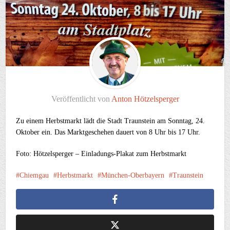
Veröffentlicht von
Anton Hötzelsperger
Zu einem Herbstmarkt lädt die Stadt Traunstein am Sonntag, 24.
Oktober ein. Das Marktgeschehen dauert von 8 Uhr bis 17 Uhr.
Foto: Hötzelsperger – Einladungs-Plakat zum Herbstmarkt
Chiemgau
Herbstmarkt
München-Oberbayern
Traunstein