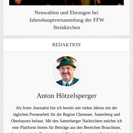
Neuwahlen und Ehrungen bei
Jahreshauptversammlung der FFW
Steinkirchen
REDAKTION
Anton Hötzelsperger
Als freier Journalist bin ich bereits seit vielen Jahren mit der
täglichen Pressearbeit für die Region Chiemsee, Samerberg und
Oberbayern befasst. Mit den Samerberger Nachrichten möchte ich
eine Plattform bieten für Beiträge aus den Bereichen Brauchtum,