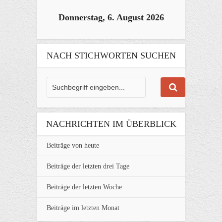
Donnerstag, 6. August 2026
NACH STICHWORTEN SUCHEN
NACHRICHTEN IM ÜBERBLICK
Beiträge von heute
Beiträge der letzten drei Tage
Beiträge der letzten Woche
Beiträge im letzten Monat