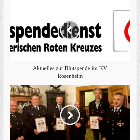
Aktuelles zur Blutspende im KV
Rosenheim