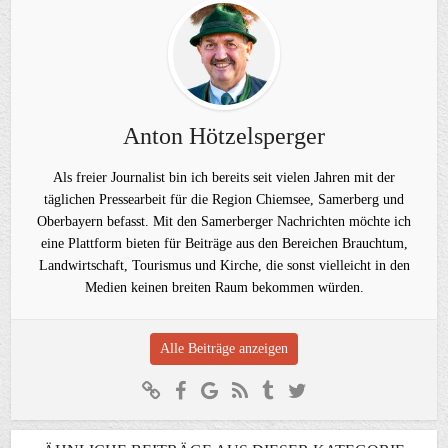
Anton Hötzelsperger
Als freier Journalist bin ich bereits seit vielen Jahren mit der
täglichen Pressearbeit für die Region Chiemsee, Samerberg und
Oberbayern befasst. Mit den Samerberger Nachrichten möchte ich
eine Plattform bieten für Beiträge aus den Bereichen Brauchtum,
Landwirtschaft, Tourismus und Kirche, die sonst vielleicht in den
Medien keinen breiten Raum bekommen würden.
Alle Beiträge anzeigen