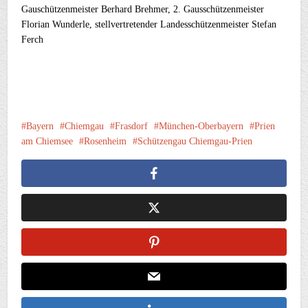
Gauschützenmeister Berhard Brehmer, 2. Gausschützenmeister
Florian Wunderle, stellvertretender Landesschützenmeister Stefan
Ferch
Bayern
Chiemgau
Frasdorf
München-Oberbayern
Prien
am Chiemsee
Rosenheim
Schützengau Chiemgau-Prien