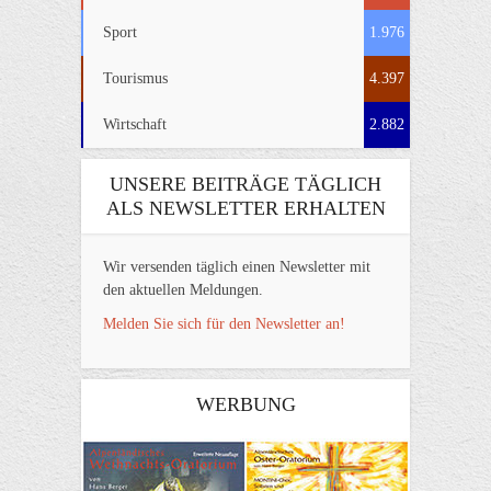
Sport
1.976
Tourismus
4.397
Wirtschaft
2.882
UNSERE BEITRÄGE TÄGLICH
ALS NEWSLETTER ERHALTEN
Wir versenden täglich einen Newsletter mit
den aktuellen Meldungen.
Melden Sie sich für den Newsletter an!
WERBUNG