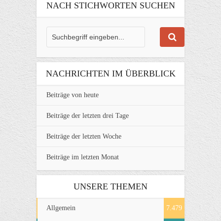
NACH STICHWORTEN SUCHEN
NACHRICHTEN IM ÜBERBLICK
Beiträge von heute
Beiträge der letzten drei Tage
Beiträge der letzten Woche
Beiträge im letzten Monat
UNSERE THEMEN
Allgemein
7.479