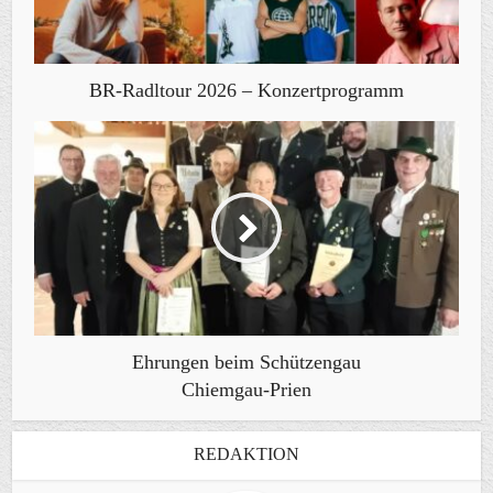
BR-Radltour 2026 – Konzertprogramm
Ehrungen beim Schützengau
Chiemgau-Prien
REDAKTION