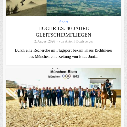
Sport
HOCHRIES: 40 JAHRE
GLEITSCHIRMFLIEGEN
2. August 2026
von
Anton Hötzelsperger
Durch eine Recherche im Flugsport bekam Klaus Bichlmeier
aus München eine Zeitung von Ende Juni...