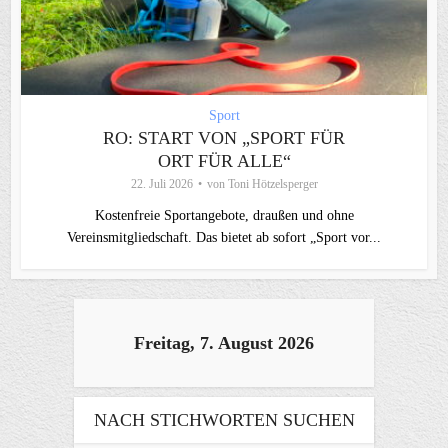
Sport
RO: START VON „SPORT FÜR
ORT FÜR ALLE“
22. Juli 2026
von
Toni Hötzelsperger
Kostenfreie Sportangebote, draußen und ohne
Vereinsmitgliedschaft. Das bietet ab sofort „Sport vor...
Freitag, 7. August 2026
NACH STICHWORTEN SUCHEN