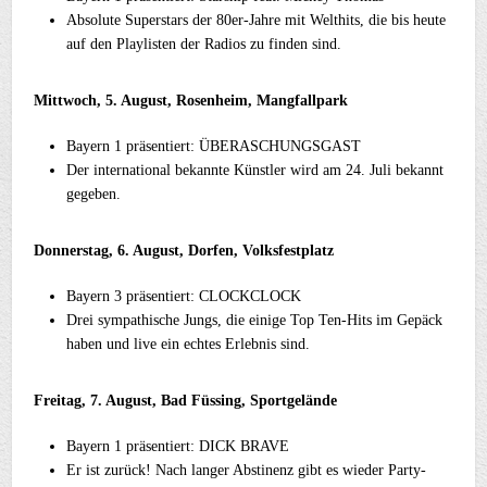
Absolute Superstars der 80er-Jahre mit Welthits, die bis heute
auf den Playlisten der Radios zu finden sind.
Mittwoch, 5. August, Rosenheim, Mangfallpark
Bayern 1 präsentiert: ÜBERASCHUNGSGAST
Der international bekannte Künstler wird am 24. Juli bekannt
gegeben.
Donnerstag, 6. August, Dorfen, Volksfestplatz
Bayern 3 präsentiert: CLOCKCLOCK
Drei sympathische Jungs, die einige Top Ten-Hits im Gepäck
haben und live ein echtes Erlebnis sind.
Freitag, 7. August, Bad Füssing, Sportgelände
Bayern 1 präsentiert: DICK BRAVE
Er ist zurück! Nach langer Abstinenz gibt es wieder Party-