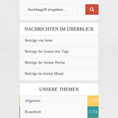
NACHRICHTEN IM ÜBERBLICK
Beiträge von heute
Beiträge der letzten drei Tage
Beiträge der letzten Woche
Beiträge im letzten Monat
UNSERE THEMEN
Allgemein
7.479
Brauchtum
5.774