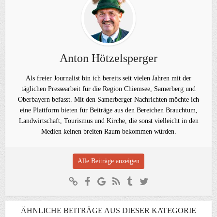
Anton Hötzelsperger
Als freier Journalist bin ich bereits seit vielen Jahren mit der
täglichen Pressearbeit für die Region Chiemsee, Samerberg und
Oberbayern befasst. Mit den Samerberger Nachrichten möchte ich
eine Plattform bieten für Beiträge aus den Bereichen Brauchtum,
Landwirtschaft, Tourismus und Kirche, die sonst vielleicht in den
Medien keinen breiten Raum bekommen würden.
Alle Beiträge anzeigen
ÄHNLICHE BEITRÄGE AUS DIESER KATEGORIE