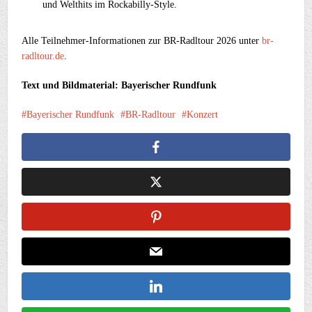
und Welthits im Rockabilly-Style.
Alle Teilnehmer-Informationen zur BR-Radltour 2026 unter
br-
radltour.de
.
Text und Bildmaterial: Bayerischer Rundfunk
Bayerischer Rundfunk
BR-Radltour
Konzert