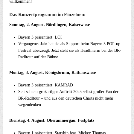
willkommen!
Das Konzertprogramm im Einzelnen:
Sonntag, 2. August, Nördlingen, Kaiserwiese
Bayern 3 präsentiert: LOI
Vergangenes Jahr hat sie als Support beim Bayern 3 POP-up
Festival überzeugt. Jetzt steht sie als Headlinerin bei der BR-
Radltour auf der Bühne.
Montag, 3. August, Königsbrunn, Rathauswiese
Bayern 3 präsentiert: KAMRAD
Seit seinem großartigen Auftritt 2025 selbst großer Fan der
BR-Radltour – und aus den deutschen Charts nicht mehr
wegzudenken.
Dienstag, 4. August, Oberammergau, Festplatz
Bayern 1 präsentiert: Starship feat. Mickey Thomas