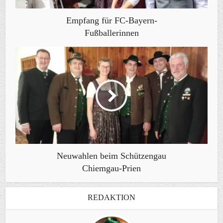
Empfang für FC-Bayern-
Fußballerinnen
Neuwahlen beim Schützengau
Chiemgau-Prien
REDAKTION