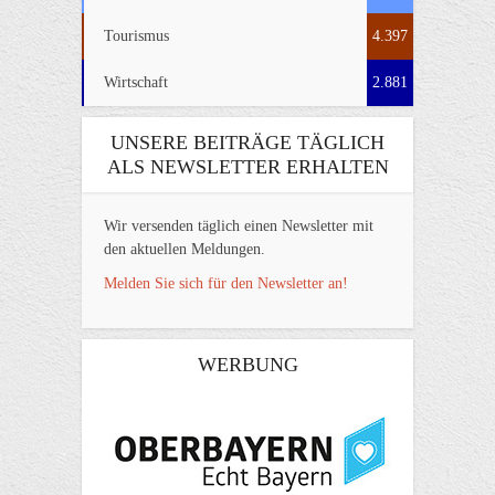
Tourismus
4.397
Wirtschaft
2.881
UNSERE BEITRÄGE TÄGLICH
ALS NEWSLETTER ERHALTEN
Wir versenden täglich einen Newsletter mit
den aktuellen Meldungen.
Melden Sie sich für den Newsletter an!
WERBUNG