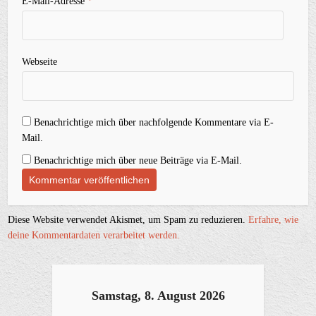
E-Mail-Adresse
*
Webseite
Benachrichtige mich über nachfolgende Kommentare via E-
Mail.
Benachrichtige mich über neue Beiträge via E-Mail.
Diese Website verwendet Akismet, um Spam zu reduzieren.
Erfahre, wie
deine Kommentardaten verarbeitet werden.
Samstag, 8. August 2026