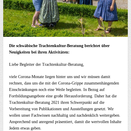
Die schwäbische Trachtenkultur-Beratung berichtet über
Neuigkeiten bei ihren Aktivitäten:
Liebe Begleiter der Trachtenkultur-Beratung,
viele Corona-Monate liegen hinter uns und wir müssen damit
rechnen, dass uns die mit der Corona-Grippe zusammenhängenden
Einschränkungen noch eine Weile begleiten. In Bezug auf
Fortbildungsangebote eine große Herausforderung. Daher hat die
Trachtenkultur-Beratung 2021 ihren Schwerpunkt auf die
Vorbereitung von Publikationen und Ausstellungen gesetzt. Wir
wollen unser Fachwissen nachhaltig und nachdenklich weitergeben.
Ansprechend und anregend präsentiert, damit die wertvollen Inhalte
Jedem etwas geben.