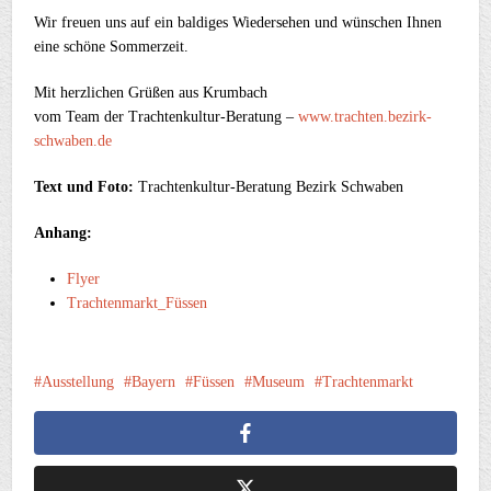
Wir freuen uns auf ein baldiges Wiedersehen und wünschen Ihnen
eine schöne Sommerzeit.
Mit herzlichen Grüßen aus Krumbach
vom Team der Trachtenkultur-Beratung –
www.trachten.bezirk-
schwaben.de
Text und Foto:
Trachtenkultur-Beratung Bezirk Schwaben
Anhang:
Flyer
Trachtenmarkt_Füssen
Ausstellung
Bayern
Füssen
Museum
Trachtenmarkt