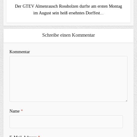
Der GTEV Almenrausch Rossholzen durfte am ersten Montag
im August sein heiß ersehntes Dorffest...
Schreibe einen Kommentar
Kommentar
Name
*