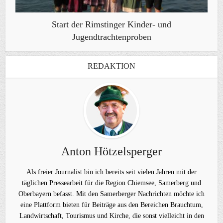
Start der Rimstinger Kinder- und
Jugendtrachtenproben
REDAKTION
Anton Hötzelsperger
Als freier Journalist bin ich bereits seit vielen Jahren mit der
täglichen Pressearbeit für die Region Chiemsee, Samerberg und
Oberbayern befasst. Mit den Samerberger Nachrichten möchte ich
eine Plattform bieten für Beiträge aus den Bereichen Brauchtum,
Landwirtschaft, Tourismus und Kirche, die sonst vielleicht in den