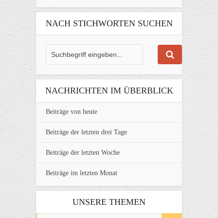
NACH STICHWORTEN SUCHEN
NACHRICHTEN IM ÜBERBLICK
Beiträge von heute
Beiträge der letzten drei Tage
Beiträge der letzten Woche
Beiträge im letzten Monat
UNSERE THEMEN