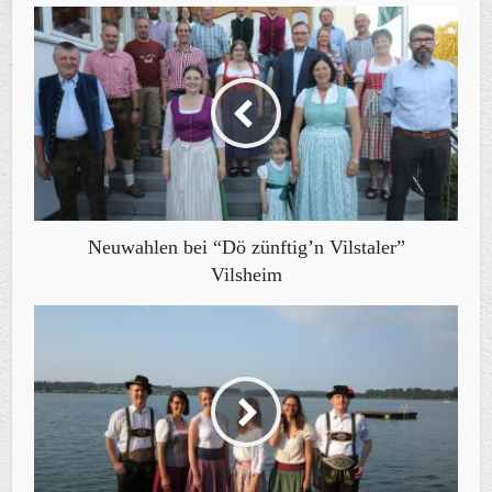
Neuwahlen bei “Dö zünftig’n Vilstaler”
Vilsheim