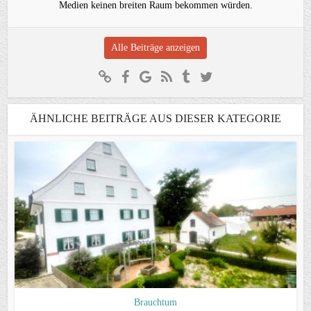
Medien keinen breiten Raum bekommen würden.
Alle Beiträge anzeigen
ÄHNLICHE BEITRÄGE AUS DIESER KATEGORIE
Brauchtum