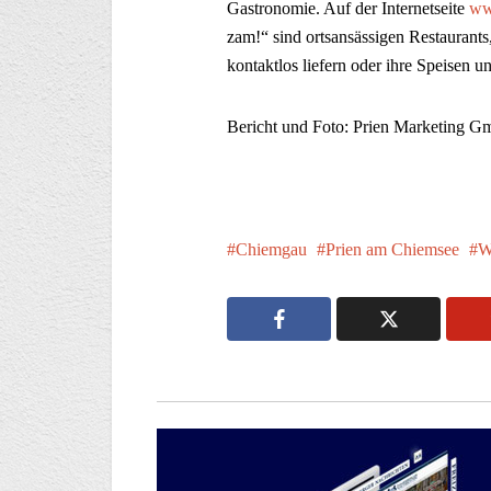
Gastronomie. Auf der Internetseite
ww
zam!“ sind ortsansässigen Restaurants
kontaktlos liefern oder ihre Speisen
Bericht und Foto: Prien Marketing 
Chiemgau
Prien am Chiemsee
W