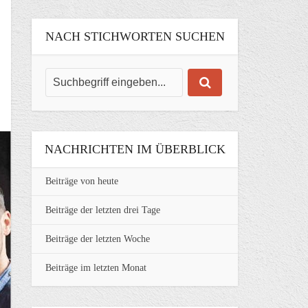
NACH STICHWORTEN SUCHEN
NACHRICHTEN IM ÜBERBLICK
Beiträge von heute
Beiträge der letzten drei Tage
Beiträge der letzten Woche
Beiträge im letzten Monat