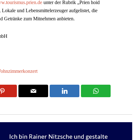
w.tourismus.prien.de
unter der Rubrik „Prien hoid
, Lokale und Lebensmittelerzeuger aufgelistet, die
 und Getränke zum Mitnehmen anbieten.
GmbH
ohnzimmerkonzert