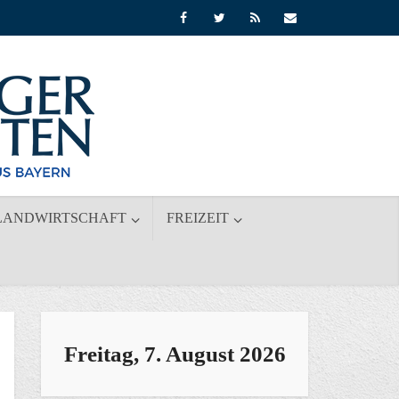
LANDWIRTSCHAFT
FREIZEIT
Freitag, 7. August 2026