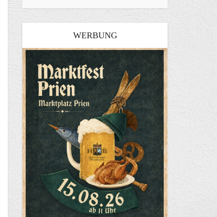
WERBUNG