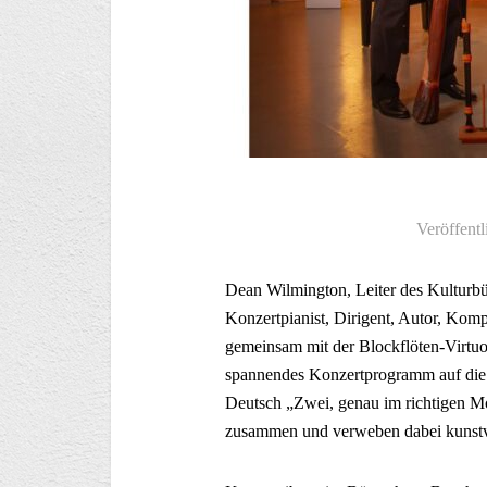
Veröffentl
Dean Wilmington, Leiter des Kulturbür
Konzertpianist, Dirigent, Autor, Komp
gemeinsam mit der Blockflöten-Virtu
spannendes Konzertprogramm auf die 
Deutsch „Zwei, genau im richtigen M
zusammen und verweben dabei kunstv