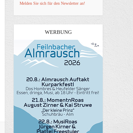
Melden Sie sich für den Newsletter an!
WERBUNG