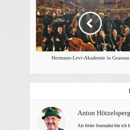
Hermann-Levi-Akademie in Grassau
Anton Hötzelsperg
Als freier Journalist bin ich 