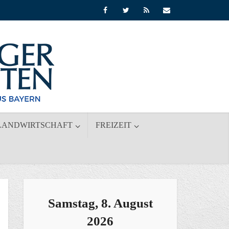
LANDWIRTSCHAFT
FREIZEIT
Samstag, 8. August
2026