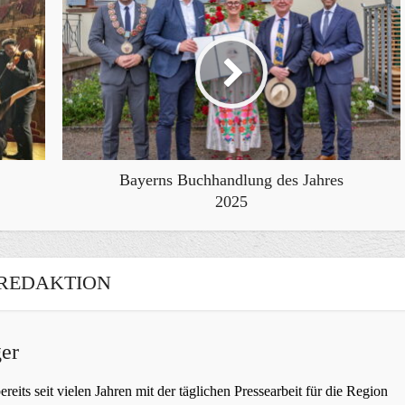
Bayerns Buchhandlung des Jahres
2025
REDAKTION
er
bereits seit vielen Jahren mit der täglichen Pressearbeit für die Region