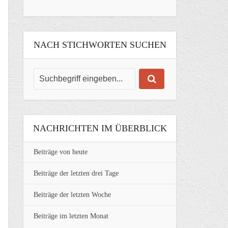
NACH STICHWORTEN SUCHEN
NACHRICHTEN IM ÜBERBLICK
Beiträge von heute
Beiträge der letzten drei Tage
Beiträge der letzten Woche
Beiträge im letzten Monat