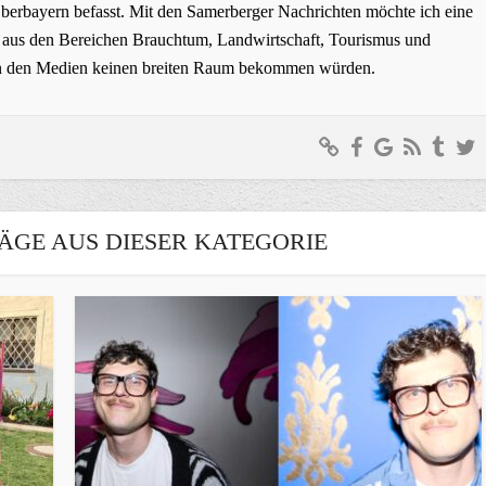
erbayern befasst. Mit den Samerberger Nachrichten möchte ich eine
ge aus den Bereichen Brauchtum, Landwirtschaft, Tourismus und
t in den Medien keinen breiten Raum bekommen würden.
ÄGE AUS DIESER KATEGORIE