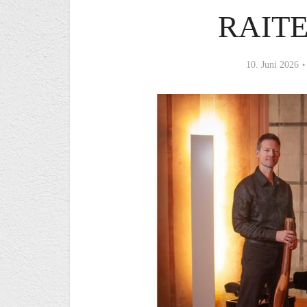
RAIT
10. Juni 2026