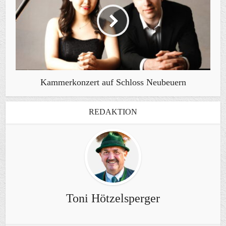
Kammerkonzert auf Schloss Neubeuern
REDAKTION
Toni Hötzelsperger