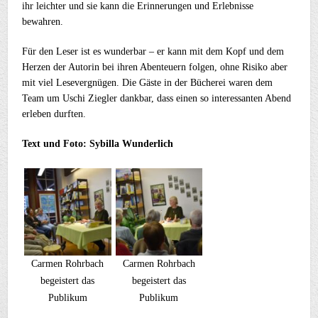
ihr leichter und sie kann die Erinnerungen und Erlebnisse
bewahren.
Für den Leser ist es wunderbar – er kann mit dem Kopf und dem
Herzen der Autorin bei ihren Abenteuern folgen, ohne Risiko aber
mit viel Lesevergnügen. Die Gäste in der Bücherei waren dem
Team um Uschi Ziegler dankbar, dass einen so interessanten Abend
erleben durften.
Text und Foto: Sybilla Wunderlich
Carmen Rohrbach
Carmen Rohrbach
begeistert das
begeistert das
Publikum
Publikum