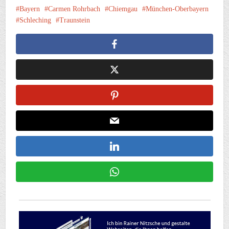
Bayern
Carmen Rohrbach
Chiemgau
München-Oberbayern
Schleching
Traunstein