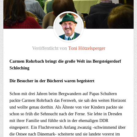
Veröffentlicht von
Toni Hötzelsperger
Carmen Rohrbach bringt die große Welt ins Bergsteigerdorf
Schleching
Die Besucher in der Bücherei waren begeistert
Schon mit drei Jahren beim Bergwandern auf Papas Schultern
packte Carmen Rohrbach das Fernweh, sie sah den weiten Horizont
und wollte genau dorthin. Als Älteste von vier Kindern packte sie
schon so früh die Sehnsucht nach der Ferne. Sie lebte in Dresden
mit ihrer Familie und fühlte sich in der ehemaligen DDR
eingesperrt. Ein Fluchtversuch Anfang zwanzig -schwimmend über
die Ostsee nach Dänemark- scheiterte und sie landete vorerst im