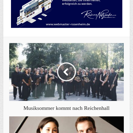
Musiksommer kommt nach Reichenhall