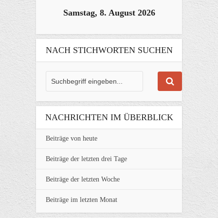
Samstag, 8. August 2026
NACH STICHWORTEN SUCHEN
NACHRICHTEN IM ÜBERBLICK
Beiträge von heute
Beiträge der letzten drei Tage
Beiträge der letzten Woche
Beiträge im letzten Monat