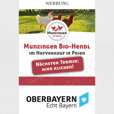
WERBUNG