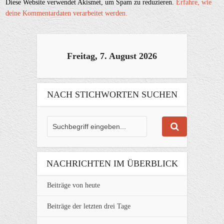
Diese Website verwendet Akismet, um Spam zu reduzieren.
Erfahre, wie
deine Kommentardaten verarbeitet werden.
Freitag, 7. August 2026
NACH STICHWORTEN SUCHEN
NACHRICHTEN IM ÜBERBLICK
Beiträge von heute
Beiträge der letzten drei Tage