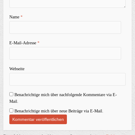
Name
*
E-Mail-Adresse
*
Webseite
Benachrichtige mich über nachfolgende Kommentare via E-
Mail.
Benachrichtige mich über neue Beiträge via E-Mail.