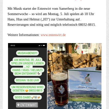
Mit Musik startet der Entenwirt vom Samerberg in die neue
Sommerwoche – so wird am Montag, 5. Juli spielen ab 18 Uhr
Hans, Hias und Helmut („H3“) zur Unterhaltung auf.
Reservierungen sind nötig und möglich telefonisch 08032-8815.
Weitere Informationen:
www.entenwirt.de