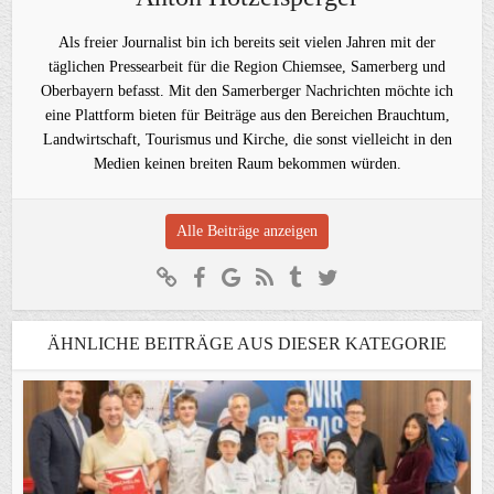
Als freier Journalist bin ich bereits seit vielen Jahren mit der
täglichen Pressearbeit für die Region Chiemsee, Samerberg und
Oberbayern befasst. Mit den Samerberger Nachrichten möchte ich
eine Plattform bieten für Beiträge aus den Bereichen Brauchtum,
Landwirtschaft, Tourismus und Kirche, die sonst vielleicht in den
Medien keinen breiten Raum bekommen würden.
Alle Beiträge anzeigen
ÄHNLICHE BEITRÄGE AUS DIESER KATEGORIE