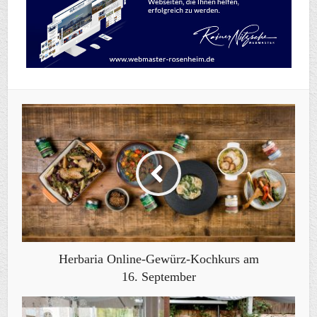
Herbaria Online-Gewürz-Kochkurs am
16. September