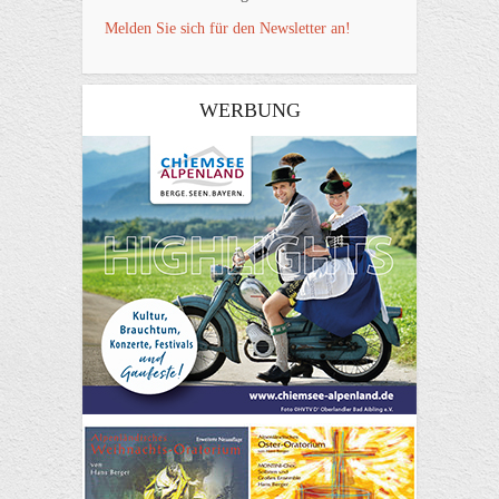
Melden Sie sich für den Newsletter an!
WERBUNG