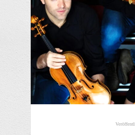
Veröffentl