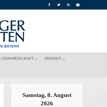
LANDWIRTSCHAFT
FREIZEIT
Samstag, 8. August
2026