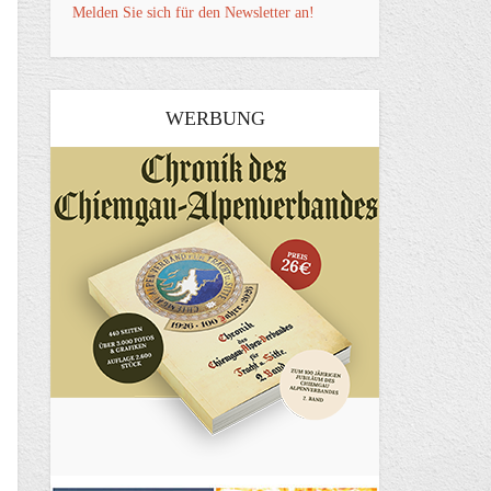
Melden Sie sich für den Newsletter an!
WERBUNG