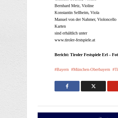
Bernhard Metz, Violine
Konstantin Sellheim, Viola
Manuel von der Nahmer, Violoncello
Karten
sind erhältlich unter
www.tiroler-festspiele.at
Bericht: Tiroler Festspiele Erl – F
Bayern
München-Oberbayern
Ti