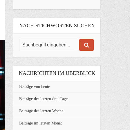
NACH STICHWORTEN SUCHEN
NACHRICHTEN IM ÜBERBLICK
Beiträge von heute
Beiträge der letzten drei Tage
Beiträge der letzten Woche
Beiträge im letzten Monat