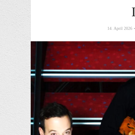
14. April 2026