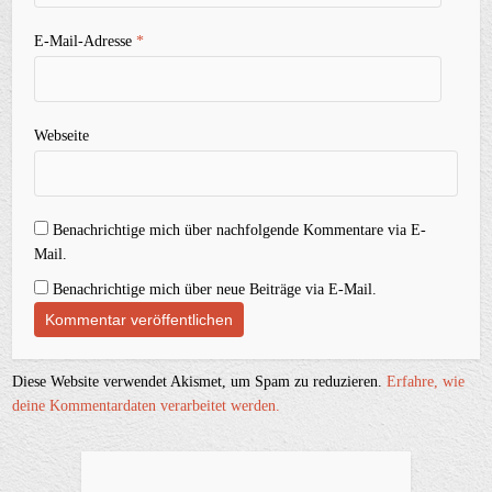
E-Mail-Adresse
*
Webseite
Benachrichtige mich über nachfolgende Kommentare via E-
Mail.
Benachrichtige mich über neue Beiträge via E-Mail.
Diese Website verwendet Akismet, um Spam zu reduzieren.
Erfahre, wie
deine Kommentardaten verarbeitet werden.