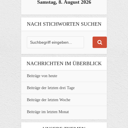
Samstag, 8. August 2026
NACH STICHWORTEN SUCHEN
NACHRICHTEN IM ÜBERBLICK
Beiträge von heute
Beiträge der letzten drei Tage
Beiträge der letzten Woche
Beiträge im letzten Monat