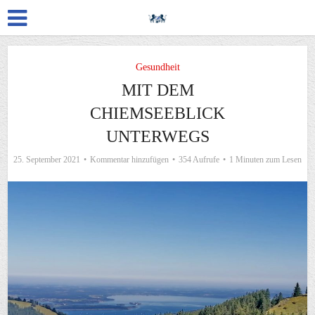
Gesundheit
MIT DEM
CHIEMSEEBLICK
UNTERWEGS
25. September 2021
Kommentar hinzufügen
354 Aufrufe
1 Minuten zum Lesen