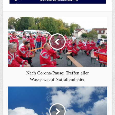
Nach Corona-Pause: Treffen aller
Wasserwacht Notfalleinheiten