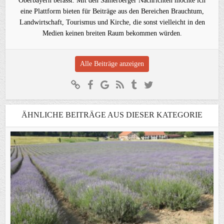
Oberbayern befasst. Mit den Samerberger Nachrichten möchte ich
eine Plattform bieten für Beiträge aus den Bereichen Brauchtum,
Landwirtschaft, Tourismus und Kirche, die sonst vielleicht in den
Medien keinen breiten Raum bekommen würden.
Alle Beiträge anzeigen
ÄHNLICHE BEITRÄGE AUS DIESER KATEGORIE