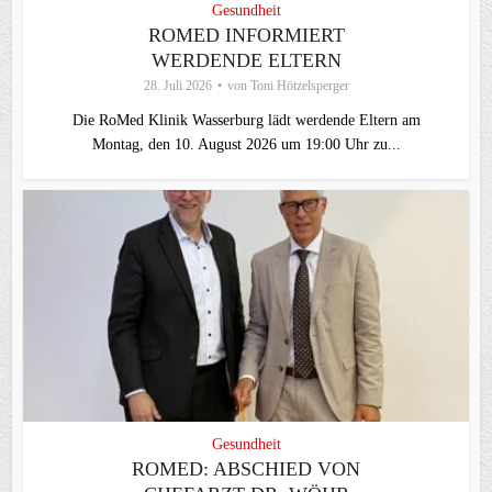
Gesundheit
ROMED INFORMIERT
WERDENDE ELTERN
28. Juli 2026
von
Toni Hötzelsperger
Die RoMed Klinik Wasserburg lädt werdende Eltern am
Montag, den 10. August 2026 um 19:00 Uhr zu...
Gesundheit
ROMED: ABSCHIED VON