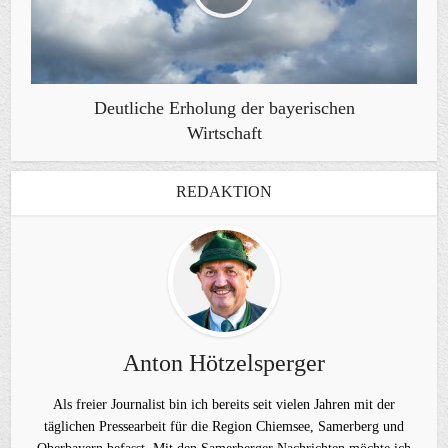
Deutliche Erholung der bayerischen
Wirtschaft
REDAKTION
Anton Hötzelsperger
Als freier Journalist bin ich bereits seit vielen Jahren mit der
täglichen Pressearbeit für die Region Chiemsee, Samerberg und