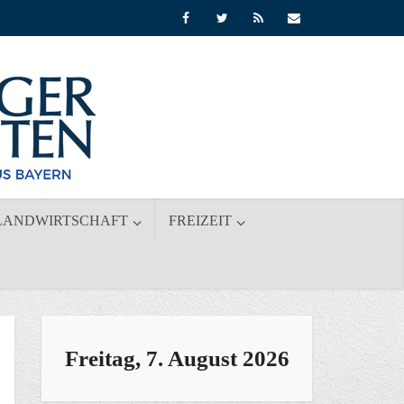
LANDWIRTSCHAFT
FREIZEIT
Freitag, 7. August 2026