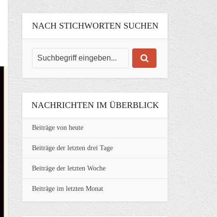
NACH STICHWORTEN SUCHEN
NACHRICHTEN IM ÜBERBLICK
Beiträge von heute
Beiträge der letzten drei Tage
Beiträge der letzten Woche
Beiträge im letzten Monat