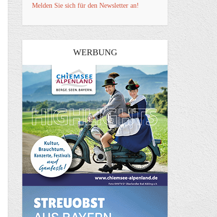
Melden Sie sich für den Newsletter an!
WERBUNG