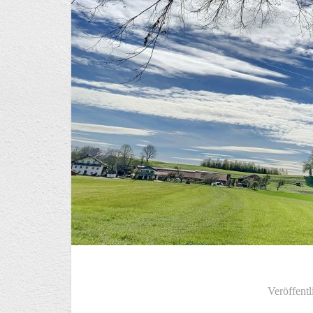
Veröffentl