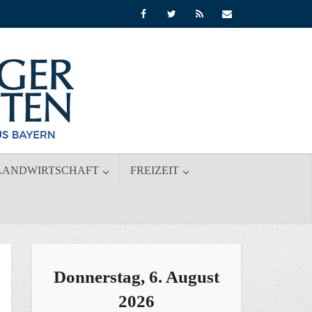
LANDWIRTSCHAFT
FREIZEIT
Donnerstag, 6. August
2026