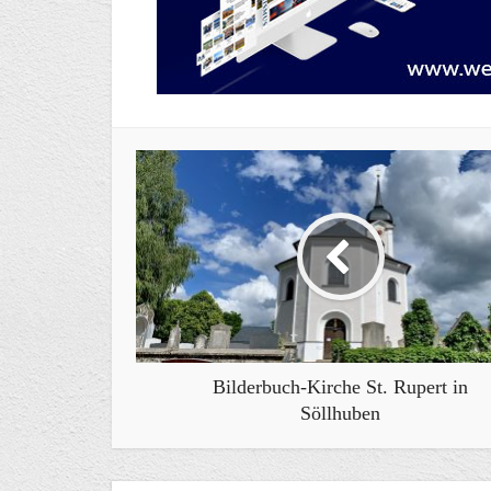
Bilderbuch-Kirche St. Rupert in
Söllhuben