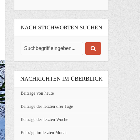
NACH STICHWORTEN SUCHEN
NACHRICHTEN IM ÜBERBLICK
Beiträge von heute
Beiträge der letzten drei Tage
Beiträge der letzten Woche
Beiträge im letzten Monat