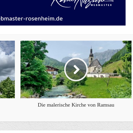
Die malerische Kirche von Ramsau