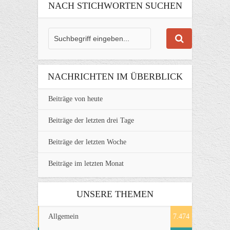
NACH STICHWORTEN SUCHEN
NACHRICHTEN IM ÜBERBLICK
Beiträge von heute
Beiträge der letzten drei Tage
Beiträge der letzten Woche
Beiträge im letzten Monat
UNSERE THEMEN
Allgemein
7.474