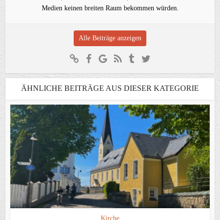
Medien keinen breiten Raum bekommen würden.
Alle Beiträge anzeigen
ÄHNLICHE BEITRÄGE AUS DIESER KATEGORIE
Kirche