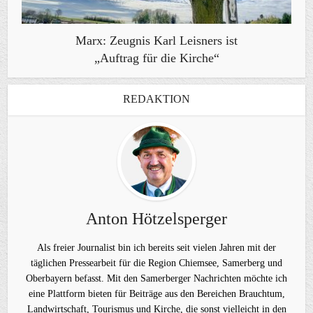
Marx: Zeugnis Karl Leisners ist
„Auftrag für die Kirche“
REDAKTION
Anton Hötzelsperger
Als freier Journalist bin ich bereits seit vielen Jahren mit der
täglichen Pressearbeit für die Region Chiemsee, Samerberg und
Oberbayern befasst. Mit den Samerberger Nachrichten möchte ich
eine Plattform bieten für Beiträge aus den Bereichen Brauchtum,
Landwirtschaft, Tourismus und Kirche, die sonst vielleicht in den