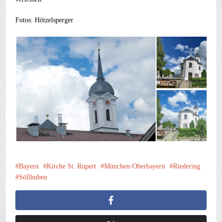
Fotos: Hötzelsperger
Bayern
Kirche St. Rupert
München-Oberbayern
Riedering
Söllhuben