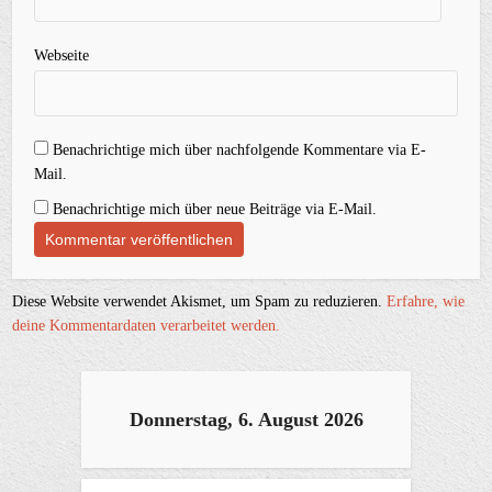
Webseite
Benachrichtige mich über nachfolgende Kommentare via E-
Mail.
Benachrichtige mich über neue Beiträge via E-Mail.
Diese Website verwendet Akismet, um Spam zu reduzieren.
Erfahre, wie
deine Kommentardaten verarbeitet werden.
Donnerstag, 6. August 2026