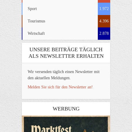
Sport
1.972
Tourismus
4.396
Wirtschaft
2.878
UNSERE BEITRÄGE TÄGLICH
ALS NEWSLETTER ERHALTEN
Wir versenden täglich einen Newsletter mit
den aktuellen Meldungen.
Melden Sie sich für den Newsletter an!
WERBUNG