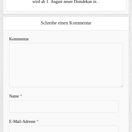
wird ab 1. August neuer Domdekan in...
Schreibe einen Kommentar
Kommentar
Name
*
E-Mail-Adresse
*