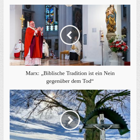
Marx: „Biblische Tradition ist ein Nein
gegenüber dem Tod“