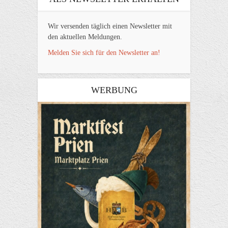
Wir versenden täglich einen Newsletter mit
den aktuellen Meldungen.
Melden Sie sich für den Newsletter an!
WERBUNG