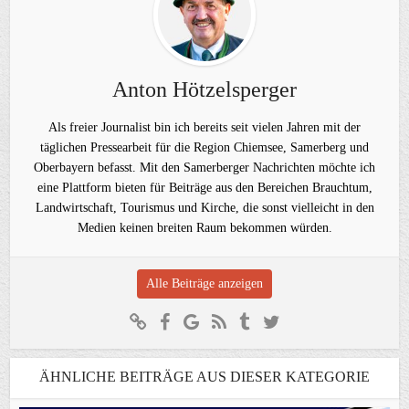
Anton Hötzelsperger
Als freier Journalist bin ich bereits seit vielen Jahren mit der
täglichen Pressearbeit für die Region Chiemsee, Samerberg und
Oberbayern befasst. Mit den Samerberger Nachrichten möchte ich
eine Plattform bieten für Beiträge aus den Bereichen Brauchtum,
Landwirtschaft, Tourismus und Kirche, die sonst vielleicht in den
Medien keinen breiten Raum bekommen würden.
Alle Beiträge anzeigen
ÄHNLICHE BEITRÄGE AUS DIESER KATEGORIE