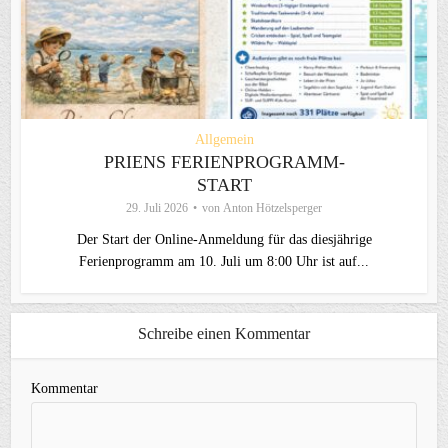
Allgemein
PRIENS FERIENPROGRAMM-
START
29. Juli 2026
von
Anton Hötzelsperger
Der Start der Online-Anmeldung für das diesjährige
Ferienprogramm am 10. Juli um 8:00 Uhr ist auf...
Schreibe einen Kommentar
Kommentar