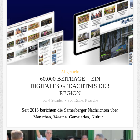
Allgemein
60.000 BEITRÄGE – EIN
DIGITALES GEDÄCHTNIS DER
REGION
vor 4 Stunden
von
Rainer Nitzsche
Seit 2013 berichten die Samerberger Nachrichten über
Menschen, Vereine, Gemeinden, Kultur...