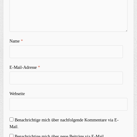
Name
*
E-Mail-Adresse
*
Webseite
Benachrichtige mich über nachfolgende Kommentare via E-
Mail.
Benachrichtige mich über neue Beiträge via E-Mail.