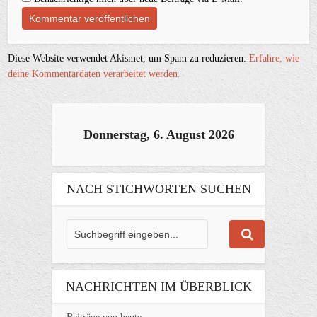
Diese Website verwendet Akismet, um Spam zu reduzieren.
Erfahre, wie
deine Kommentardaten verarbeitet werden.
Donnerstag, 6. August 2026
NACH STICHWORTEN SUCHEN
NACHRICHTEN IM ÜBERBLICK