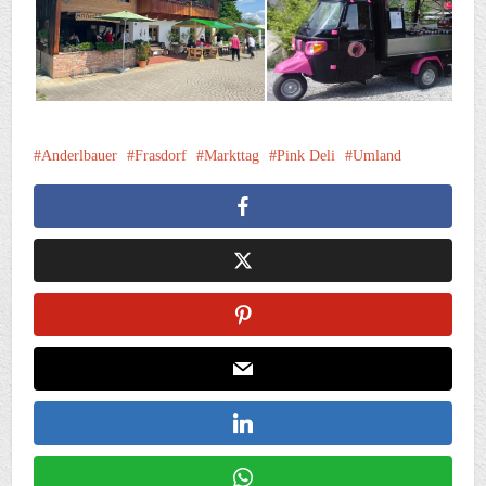
Anderlbauer
Frasdorf
Markttag
Pink Deli
Umland