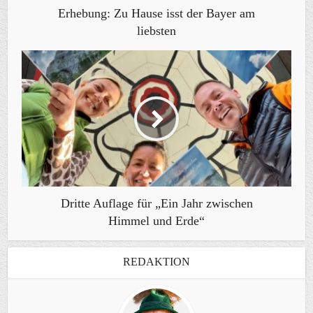
Erhebung: Zu Hause isst der Bayer am
liebsten
Dritte Auflage für „Ein Jahr zwischen
Himmel und Erde“
REDAKTION