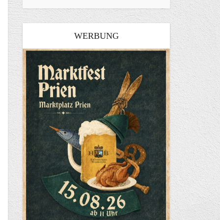
WERBUNG