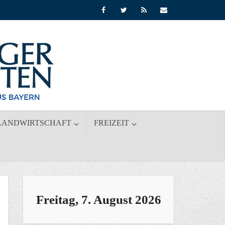
LANDWIRTSCHAFT
FREIZEIT
Freitag, 7. August 2026