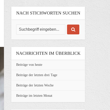
NACH STICHWORTEN SUCHEN
NACHRICHTEN IM ÜBERBLICK
Beiträge von heute
Beiträge der letzten drei Tage
Beiträge der letzten Woche
Beiträge im letzten Monat