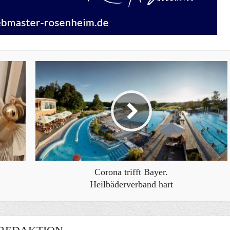
Corona trifft Bayer.
Heilbäderverband hart