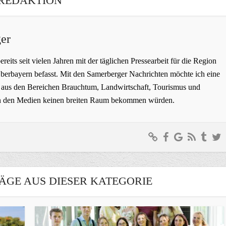
REDAKTION
er
bereits seit vielen Jahren mit der täglichen Pressearbeit für die Region
erbayern befasst. Mit den Samerberger Nachrichten möchte ich eine
ge aus den Bereichen Brauchtum, Landwirtschaft, Tourismus und
t in den Medien keinen breiten Raum bekommen würden.
ÄGE AUS DIESER KATEGORIE