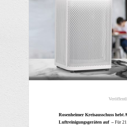
Veröffentl
Rosenheimer Kreisausschuss hebt A
Luftreinigungsgeräten auf –
Für 21