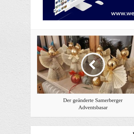
Der geänderte Samerberger
Adventsbasar