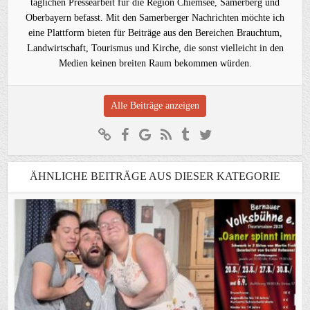
täglichen Pressearbeit für die Region Chiemsee, Samerberg und
Oberbayern befasst. Mit den Samerberger Nachrichten möchte ich
eine Plattform bieten für Beiträge aus den Bereichen Brauchtum,
Landwirtschaft, Tourismus und Kirche, die sonst vielleicht in den
Medien keinen breiten Raum bekommen würden.
Alle Beiträge anzeigen
ÄHNLICHE BEITRÄGE AUS DIESER KATEGORIE