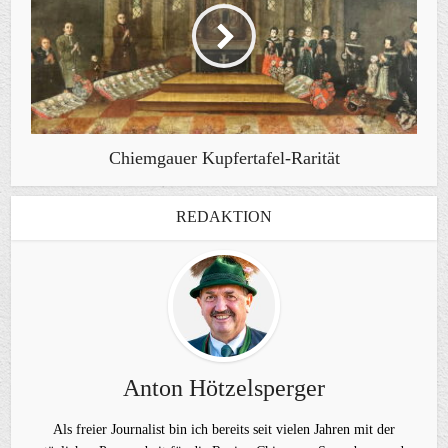
Chiemgauer Kupfertafel-Rarität
REDAKTION
Anton Hötzelsperger
Als freier Journalist bin ich bereits seit vielen Jahren mit der