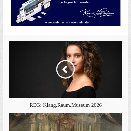
REG: Klang.Raum.Museum 2026