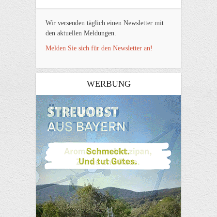
Wir versenden täglich einen Newsletter mit
den aktuellen Meldungen.
Melden Sie sich für den Newsletter an!
WERBUNG