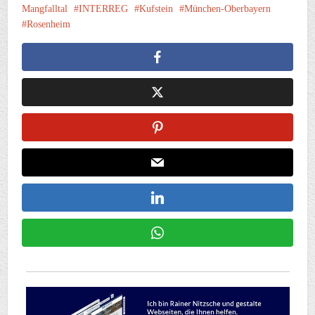
Mangfalltal
INTERREG
Kufstein
München-Oberbayern
Rosenheim