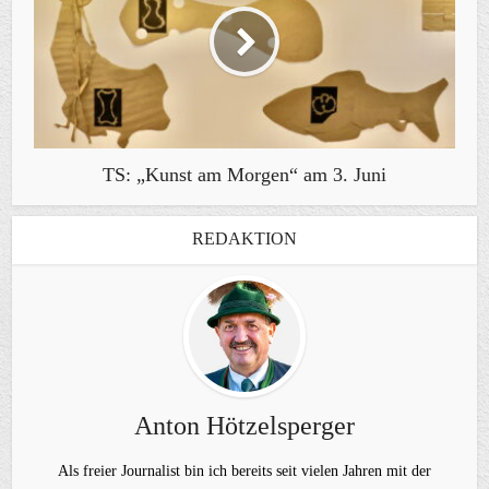
TS: „Kunst am Morgen“ am 3. Juni
REDAKTION
Anton Hötzelsperger
Als freier Journalist bin ich bereits seit vielen Jahren mit der