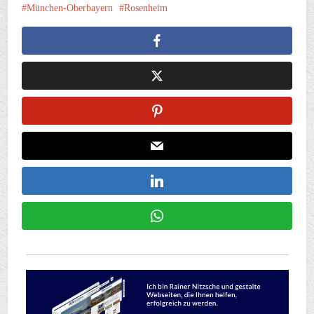
München-Oberbayern
Rosenheim