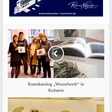
Kunstkatalog „Wurzelwerk“ in
Kufstein