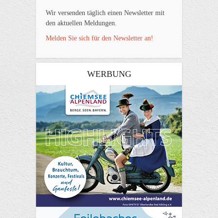
Wir versenden täglich einen Newsletter mit
den aktuellen Meldungen.
Melden Sie sich für den Newsletter an!
WERBUNG