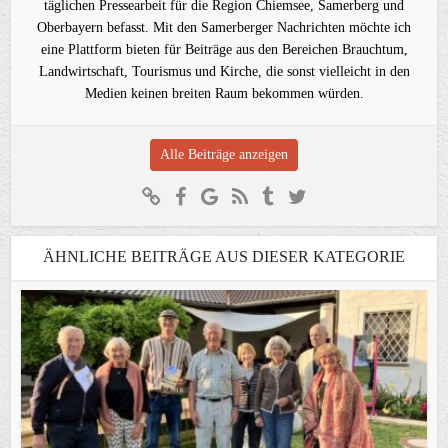
täglichen Pressearbeit für die Region Chiemsee, Samerberg und
Oberbayern befasst. Mit den Samerberger Nachrichten möchte ich
eine Plattform bieten für Beiträge aus den Bereichen Brauchtum,
Landwirtschaft, Tourismus und Kirche, die sonst vielleicht in den
Medien keinen breiten Raum bekommen würden.
Alle Beiträge anzeigen
ÄHNLICHE BEITRÄGE AUS DIESER KATEGORIE