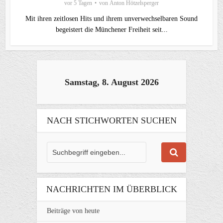
vor 5 Tagen
von
Anton Hötzelsperger
Mit ihren zeitlosen Hits und ihrem unverwechselbaren Sound
begeistert die Münchener Freiheit seit...
Samstag, 8. August 2026
NACH STICHWORTEN SUCHEN
NACHRICHTEN IM ÜBERBLICK
Beiträge von heute