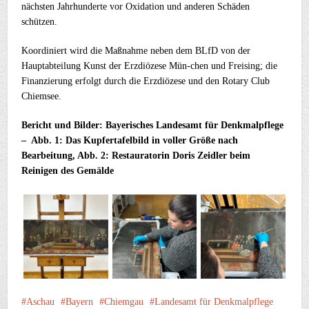
nächsten Jahrhunderte vor Oxidation und anderen Schäden
schützen.
Koordiniert wird die Maßnahme neben dem BLfD von der
Hauptabteilung Kunst der Erzdiözese Mün-chen und Freising; die
Finanzierung erfolgt durch die Erzdiözese und den Rotary Club
Chiemsee.
Bericht und Bilder: Bayerisches Landesamt für Denkmalpflege
– Abb. 1: Das Kupfertafelbild in voller Größe nach
Bearbeitung, Abb. 2: Restauratorin Doris Zeidler beim
Reinigen des Gemälde
Aschau
Bayern
Chiemgau
Landesamt für Denkmalpflege