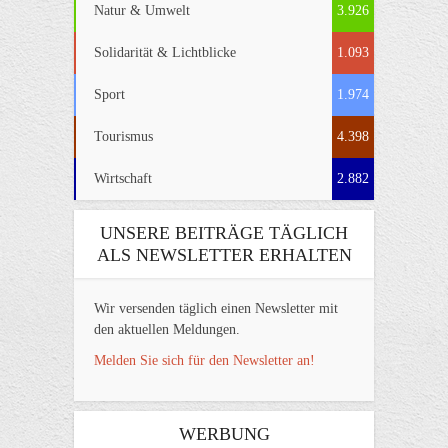
Natur & Umwelt
3.926
Solidarität & Lichtblicke
1.093
Sport
1.974
Tourismus
4.398
Wirtschaft
2.882
UNSERE BEITRÄGE TÄGLICH
ALS NEWSLETTER ERHALTEN
Wir versenden täglich einen Newsletter mit
den aktuellen Meldungen.
Melden Sie sich für den Newsletter an!
WERBUNG