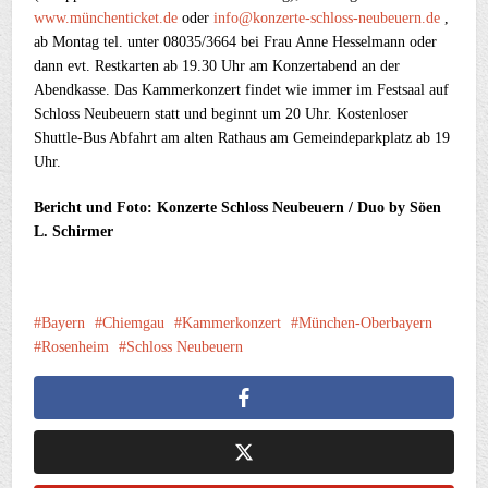
www.münchenticket.de
oder
info@konzerte-schloss-neubeuern.de
,
ab Montag tel. unter 08035/3664 bei Frau Anne Hesselmann oder
dann evt. Restkarten ab 19.30 Uhr am Konzertabend an der
Abendkasse. Das Kammerkonzert findet wie immer im Festsaal auf
Schloss Neubeuern statt und beginnt um 20 Uhr. Kostenloser
Shuttle-Bus Abfahrt am alten Rathaus am Gemeindeparkplatz ab 19
Uhr.
Bericht und Foto: Konzerte Schloss Neubeuern / Duo by Söen
L. Schirmer
Bayern
Chiemgau
Kammerkonzert
München-Oberbayern
Rosenheim
Schloss Neubeuern