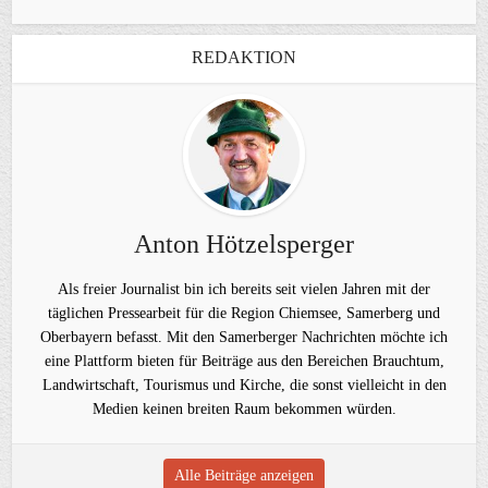
REDAKTION
Anton Hötzelsperger
Als freier Journalist bin ich bereits seit vielen Jahren mit der
täglichen Pressearbeit für die Region Chiemsee, Samerberg und
Oberbayern befasst. Mit den Samerberger Nachrichten möchte ich
eine Plattform bieten für Beiträge aus den Bereichen Brauchtum,
Landwirtschaft, Tourismus und Kirche, die sonst vielleicht in den
Medien keinen breiten Raum bekommen würden.
Alle Beiträge anzeigen