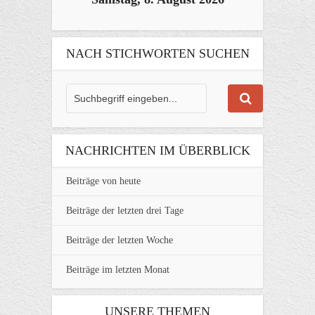
NACH STICHWORTEN SUCHEN
NACHRICHTEN IM ÜBERBLICK
Beiträge von heute
Beiträge der letzten drei Tage
Beiträge der letzten Woche
Beiträge im letzten Monat
UNSERE THEMEN