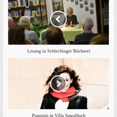
Lesung in Schlechinger Bücherei
Pianistin in Villa Sawallisch