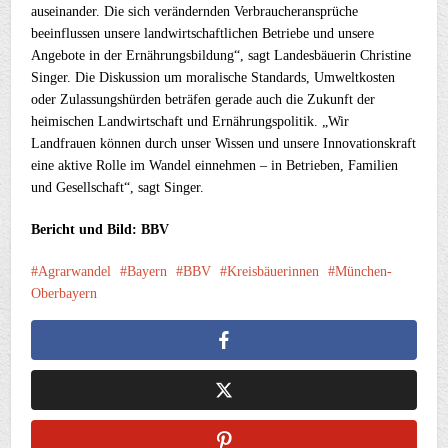
auseinander. Die sich verändernden Verbraucheransprüche
beeinflussen unsere landwirtschaftlichen Betriebe und unsere
Angebote in der Ernährungsbildung“, sagt Landesbäuerin Christine
Singer. Die Diskussion um moralische Standards, Umweltkosten
oder Zulassungshürden beträfen gerade auch die Zukunft der
heimischen Landwirtschaft und Ernährungspolitik. „Wir
Landfrauen können durch unser Wissen und unsere Innovationskraft
eine aktive Rolle im Wandel einnehmen – in Betrieben, Familien
und Gesellschaft“, sagt Singer.
Bericht und Bild: BBV
Agrarwandel
Bayern
BBV
Kreisbäuerinnen
München-
Oberbayern