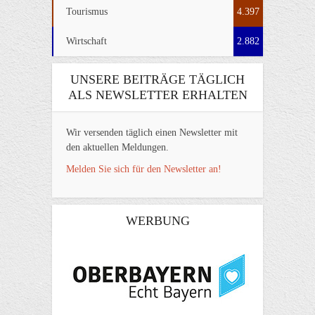
Tourismus
4.397
Wirtschaft
2.882
UNSERE BEITRÄGE TÄGLICH
ALS NEWSLETTER ERHALTEN
Wir versenden täglich einen Newsletter mit
den aktuellen Meldungen.
Melden Sie sich für den Newsletter an!
WERBUNG