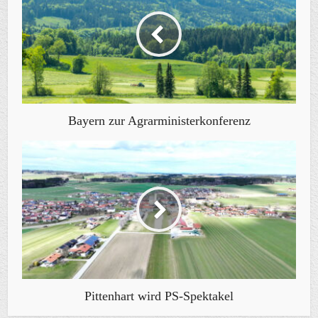
Bayern zur Agrarministerkonferenz
Pittenhart wird PS-Spektakel