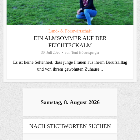
Land- & Forstwirtschaft
EIN ALMSOMMER AUF DER
FEICHTECKALM
30. Juli 2026
von
Toni Hötzelsperger
Es ist keine Seltenheit, dass junge Frauen aus ihrem Berufsalltag
und von ihrem gewohnten Zuhause...
Samstag, 8. August 2026
NACH STICHWORTEN SUCHEN