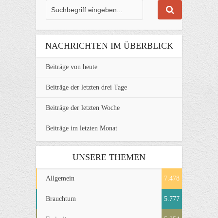
NACHRICHTEN IM ÜBERBLICK
Beiträge von heute
Beiträge der letzten drei Tage
Beiträge der letzten Woche
Beiträge im letzten Monat
UNSERE THEMEN
Allgemein
7.478
Brauchtum
5.777