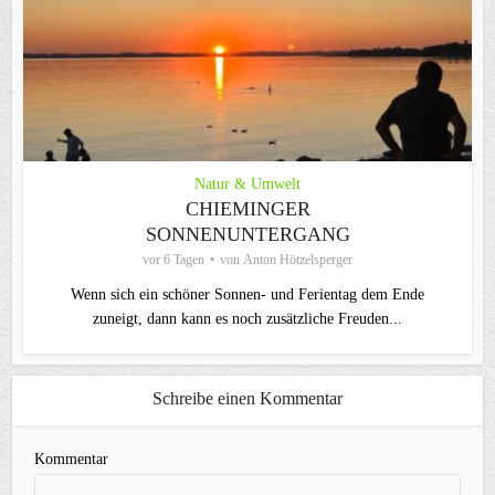
Natur & Umwelt
CHIEMINGER
SONNENUNTERGANG
vor 6 Tagen
von
Anton Hötzelsperger
Wenn sich ein schöner Sonnen- und Ferientag dem Ende
zuneigt, dann kann es noch zusätzliche Freuden...
Schreibe einen Kommentar
Kommentar