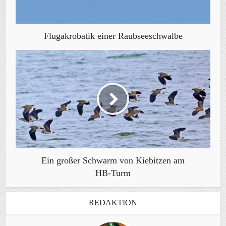
Flugakrobatik einer Raubseeschwalbe
Ein großer Schwarm von Kiebitzen am
HB-Turm
REDAKTION