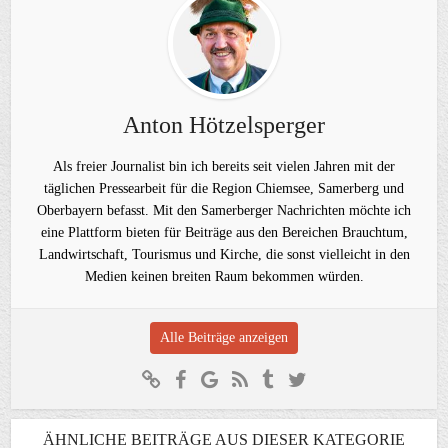
Anton Hötzelsperger
Als freier Journalist bin ich bereits seit vielen Jahren mit der
täglichen Pressearbeit für die Region Chiemsee, Samerberg und
Oberbayern befasst. Mit den Samerberger Nachrichten möchte ich
eine Plattform bieten für Beiträge aus den Bereichen Brauchtum,
Landwirtschaft, Tourismus und Kirche, die sonst vielleicht in den
Medien keinen breiten Raum bekommen würden.
Alle Beiträge anzeigen
ÄHNLICHE BEITRÄGE AUS DIESER KATEGORIE