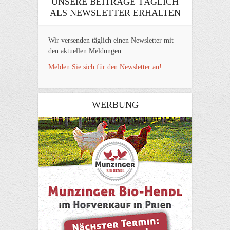
UNSERE BEITRÄGE TÄGLICH
ALS NEWSLETTER ERHALTEN
Wir versenden täglich einen Newsletter mit
den aktuellen Meldungen.
Melden Sie sich für den Newsletter an!
WERBUNG