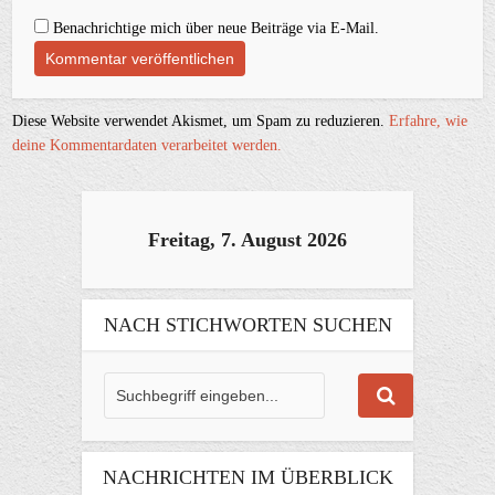
Benachrichtige mich über neue Beiträge via E-Mail.
Diese Website verwendet Akismet, um Spam zu reduzieren.
Erfahre, wie
deine Kommentardaten verarbeitet werden.
Freitag, 7. August 2026
NACH STICHWORTEN SUCHEN
NACHRICHTEN IM ÜBERBLICK