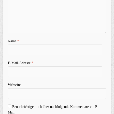
Name
*
E-Mail-Adresse
*
Webseite
Benachrichtige mich über nachfolgende Kommentare via E-
Mail.